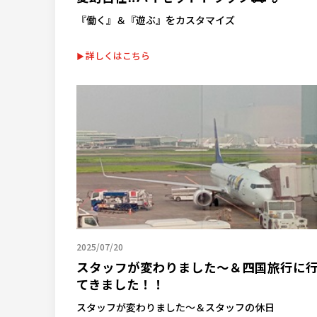
『働く』＆『遊ぶ』をカスタマイズ
詳しくはこちら
2025/07/20
スタッフが変わりました～＆四国旅行に
てきました！！
スタッフが変わりました～＆スタッフの休日