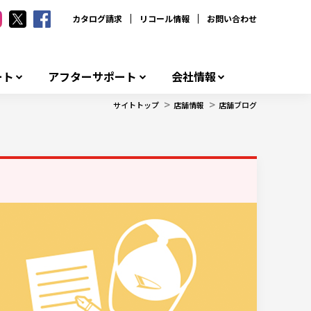
カタログ請求
リコール情報
お問い合わせ
ート
アフターサポート
会社情報
>
>
サイトトップ
店舗情報
店舗ブログ