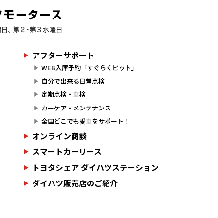
アフターサポート
WEB入庫予約「すぐらくピット」
自分で出来る日常点検
定期点検・車検
カーケア・メンテナンス
全国どこでも愛車をサポート！
オンライン商談
スマートカーリース
トヨタシェア ダイハツステーション
ダイハツ販売店のご紹介