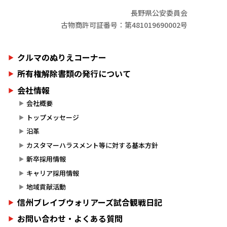
長野県公安委員会
古物商許可証番号：第481019690002号
クルマのぬりえコーナー
所有権解除書類の発行について
会社情報
会社概要
トップメッセージ
沿革
カスタマーハラスメント等に対する基本方針
新卒採用情報
キャリア採用情報
地域貢献活動
信州ブレイブウォリアーズ試合観戦日記
お問い合わせ・よくある質問