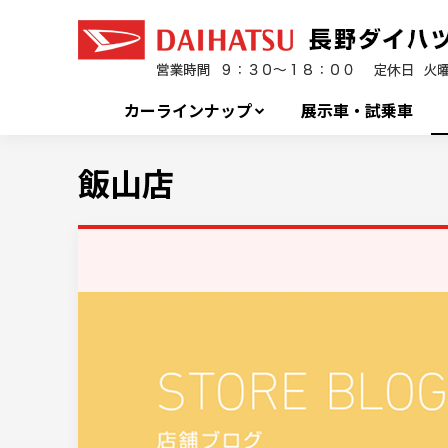
カーラインナップ
展示車・試乗車
飯山店