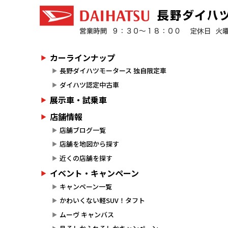
カーラインナップ
長野ダイハツモータース 独自限定車
ダイハツ認定中古車
展示車・試乗車
店舗情報
店舗ブログ一覧
店舗を地図から探す
近くの店舗を探す
イベント・キャンペーン
キャンペーン一覧
かわいくない軽SUV！タフト
ムーヴ キャンバス