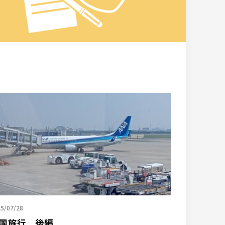
5/07/28
国旅行 後編