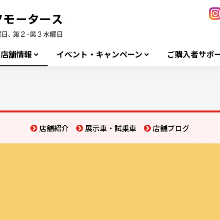
店舗情報
イベント・キャンペーン
ご購入者サポ
店舗紹介
展示車・試乗車
店舗ブログ