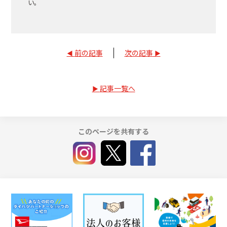
い。
前の記事
次の記事
記事一覧へ
このページを共有する