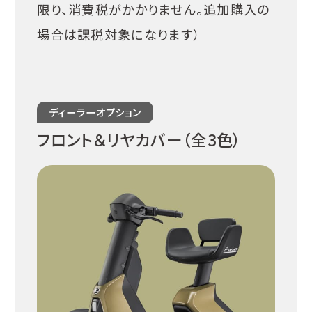
限り、消費税がかかりません。追加購入の
場合は課税対象になります）
ディーラーオプション
フロント＆リヤカバー（全3色）