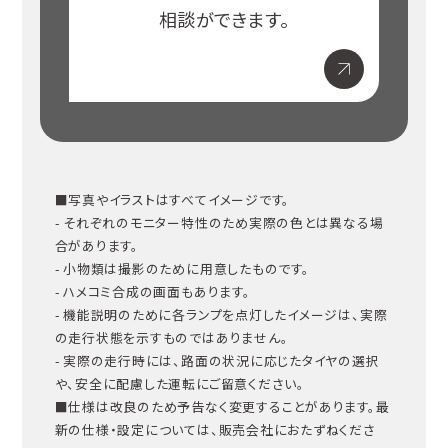
相談ができます。
■写真やイラストはすべてイメージです。
- それぞれのモニター特性のため実際の色とは異なる場
合があります。
- 小物類は撮影のために用意したものです。
- ハメコミ合成の画面もあります。
- 機能説明のために各ランプを点灯したイメージは、実際
の走行状態を示すものではありません。
- 実際の走行時には、路面の状況に応じたタイヤの選択
や、安全に配慮した運転にご留意ください。
■仕様は改良のため予告なく変更することがあります。最
新の仕様・設定については、販売会社におたずねくださ