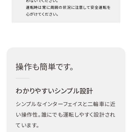
わないでください。
運転時は常に周囲の状況に注意して安全運転を
心がけてください。
操作も簡単です。
わかりやすいシンプル設計
シンプルなインターフェイスと二輪車に近
い操作性。誰にでも運転しやすく設計され
ています。