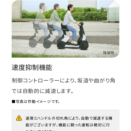
速度抑制機能
制御コントローラーにより、坂道や曲がり角
では自動的に減速します。
■写真は作動イメージです。
速度とハンドルの切れ角により、自動で減速する機
能がございますが、機能に頼った運転は絶対に行