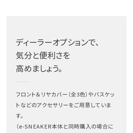
ディーラーオプションで、
気分と便利さを
高めましょう。
フロント＆リヤカバー（全3色）やバスケッ
トなどのアクセサリーをご用意していま
す。
（e-SNEAKER本体と同時購入の場合に