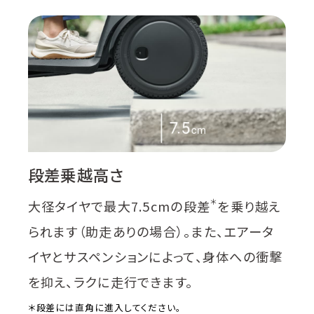
段差乗越高さ
＊
大径タイヤで最大7.5cmの段差
を乗り越え
られます（助走ありの場合）。また、エアータ
イヤとサスペンションによって、身体への衝撃
を抑え、ラクに走行できます。
＊段差には直角に進入してください。