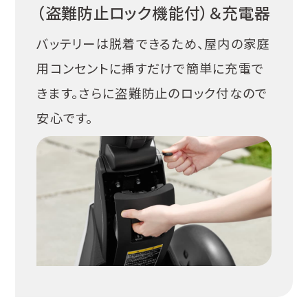
（盗難防止ロック機能付）＆充電器
バッテリーは脱着できるため、屋内の家庭
用コンセントに挿すだけで簡単に充電で
きます。さらに盗難防止のロック付なので
安心です。