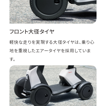
フロント大径タイヤ
軽快な走りを実現する大径タイヤは、乗り心
地を重視したエアータイヤを採用していま
す。