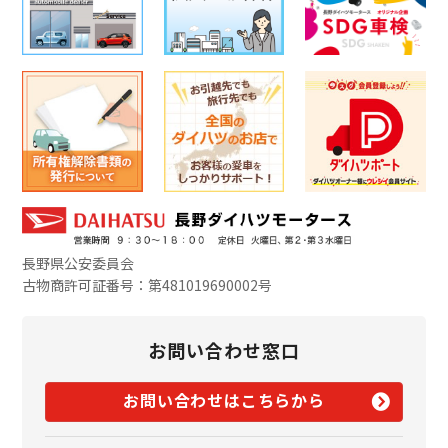
長野県公安委員会
古物商許可証番号：第481019690002号
お問い合わせ窓口
お問い合わせはこちらから