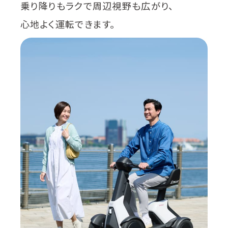
乗り降りもラクで周辺視野も広がり、
心地よく運転できます。