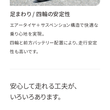
足まわり / 四輪の安定性
エアータイヤ＋サスペンション構造で快適な
乗り心地を実現。
四輪と前方バッテリー配置により、走行安定
性も高いです。
安心して走れる工夫が、
いろいろあります。