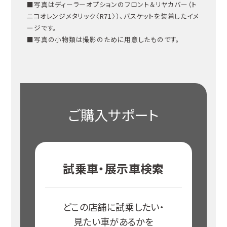
■写真はディーラーオプションのフロント＆リヤカバー（ト
ニコオレンジメタリック〈R71〉）、バスケットを装着したイメ
ージです。
■写真の小物類は撮影のために用意したものです。
ご購入サポート
試乗車・展示車検索
どこの店舗に試乗したい・
見たい車があるかを