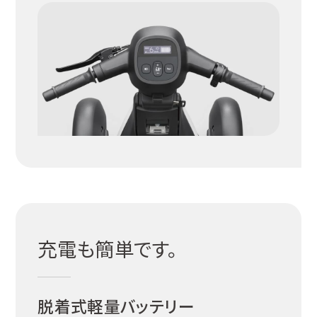
充電も簡単です。
脱着式軽量バッテリー