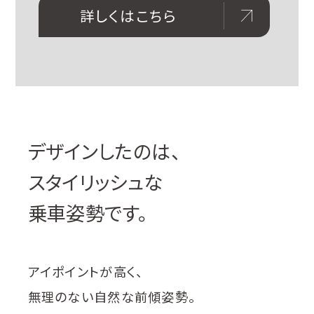
詳しくはこちら
デザインしたのは、
スタイリッシュな
乗車姿勢です。
アイポイントが高く、
無理のない自然な前傾姿勢。