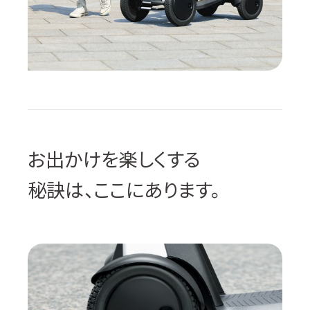
お出かけを楽しくする
秘訣は、ここにあります。