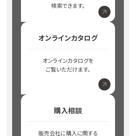
検索できます。
オンラインカタログ
オンラインカタログを
ご覧いただけます。
購入相談
販売会社に購入に関する