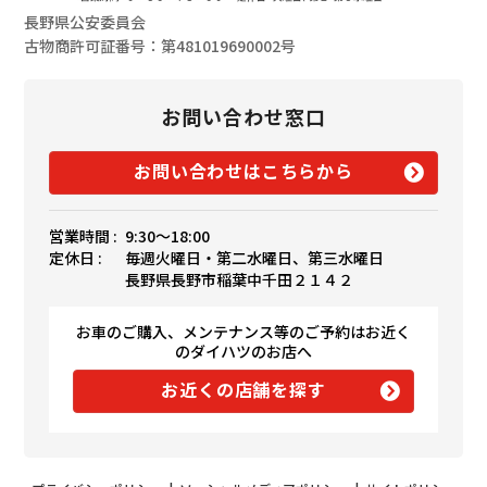
長野県公安委員会
古物商許可証番号：第481019690002号
お問い合わせ窓口
お問い合わせはこちらから
営業時間 :
9:30〜18:00
定休日 :
毎週火曜日・第二水曜日、第三水曜日
長野県長野市稲葉中千田２１４２
お車のご購入、メンテナンス等のご予約はお近く
のダイハツのお店へ
お近くの店舗を探す