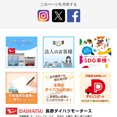
このページを共有する