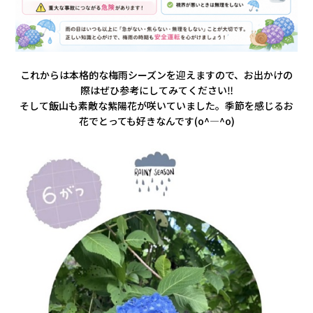
これからは本格的な梅雨シーズンを迎えますので、お出かけの
際はぜひ参考にしてみてください‼
そして飯山も素敵な紫陽花が咲いていました。季節を感じるお
花でとっても好きなんです(o^―^o)