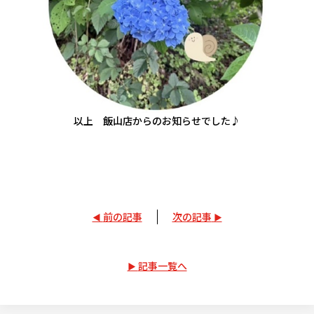
以上 飯山店からのお知らせでした♪
前の記事
次の記事
記事一覧へ