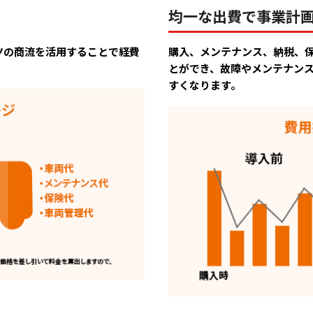
均一な出費で事業計
ツの商流を活用することで経費
購入、メンテナンス、納税、
とができ、故障やメンテナン
すくなります。