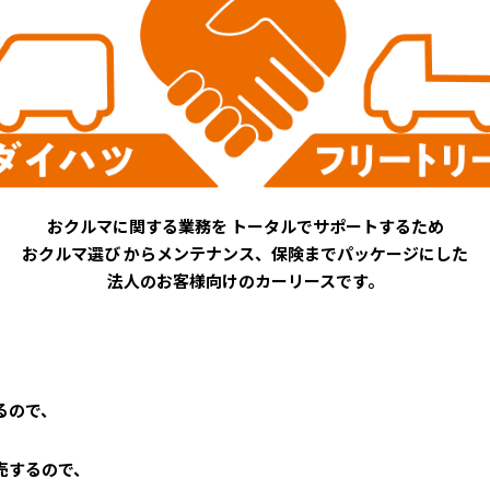
おクルマに関する業務を
トータルでサポートするため
おクルマ選び
からメンテナンス、保険までパッケージにした
法人のお客様向けのカーリースです。
るので、
売するので、