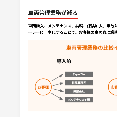
車両管理業務が減る
車両購入、メンテナンス、納税、保険加入、事故
ーラーに一本化することで、お客様の車両管理業