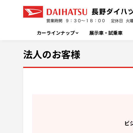
カーラインナップ
展示車・試乗車
法人のお客様
ビ