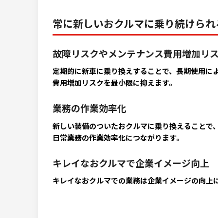
常に新しいおクルマに乗り続けられ
故障リスクやメンテナンス費用増加リ
定期的に新車に乗り換えすることで、長期使用に
費用増加リスクを最小限に抑えます。
業務の作業効率化
新しい装備のついたおクルマに乗り換えることで
日常業務の作業効率化につながります。
キレイなおクルマで企業イメージ向上
キレイなおクルマでの業務は企業イメージの向上