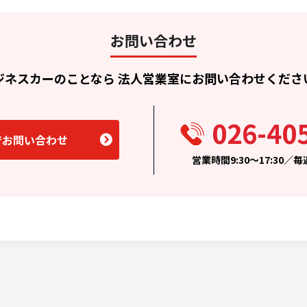
お問い合わせ
ジネスカーのことなら
法人営業室にお問い合わせくださ
026-40
でお問い合わせ
営業時間9:30〜17:30／