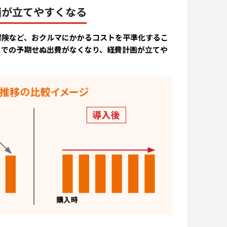
画が立てやすくなる
保険など、おクルマにかかるコストを平準化するこ
スでの予期せぬ出費がなくなり、経費計画が立てや