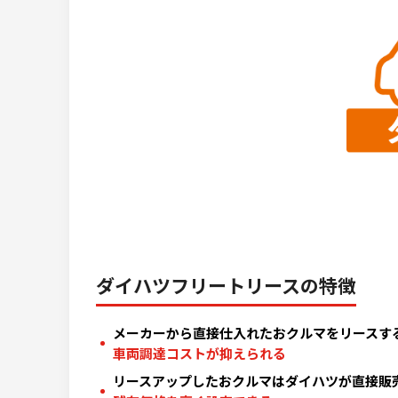
ダイハツフリートリースの特徴
メーカーから直接仕入れたおクルマをリースす
車両調達コストが抑えられる
リースアップしたおクルマはダイハツが直接販