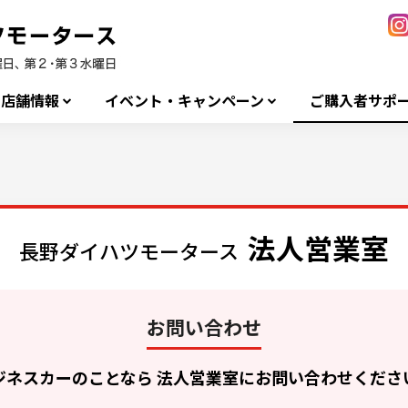
店舗情報
イベント・キャンペーン
ご購入者サポ
法人営業室
長野ダイハツモータース
お問い合わせ
ジネスカーのことなら
法人営業室にお問い合わせくださ