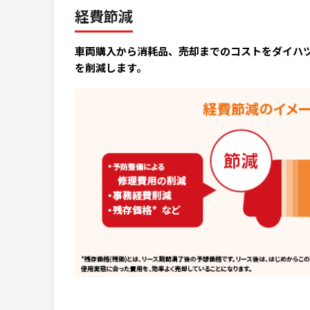
経費節減
車両購入から消耗品、売却までのコストをダイハ
を削減します。