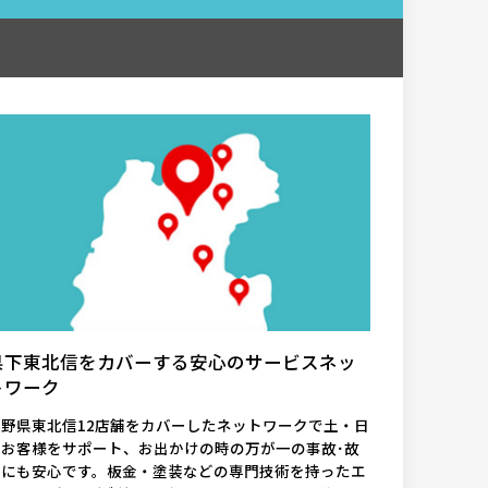
県下東北信をカバーする安心のサービスネッ
トワーク
長野県東北信12店舗をカバーしたネットワークで土・日
もお客様をサポート、お出かけの時の万が一の事故･故
障にも安心です。板金・塗装などの専門技術を持ったエ