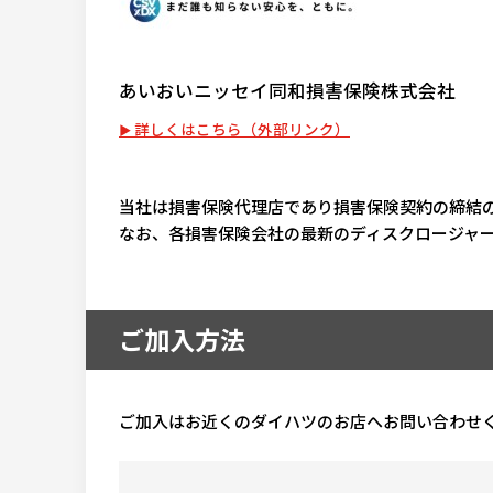
あいおいニッセイ同和損害保険株式会社
詳しくはこちら（外部リンク）
当社は損害保険代理店であり損害保険契約の締結
なお、各損害保険会社の最新のディスクロージャ
ご加入方法
ご加入はお近くのダイハツのお店へお問い合わせ