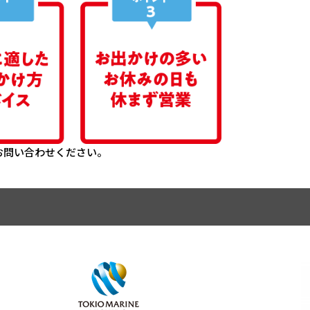
お問い合わせください。