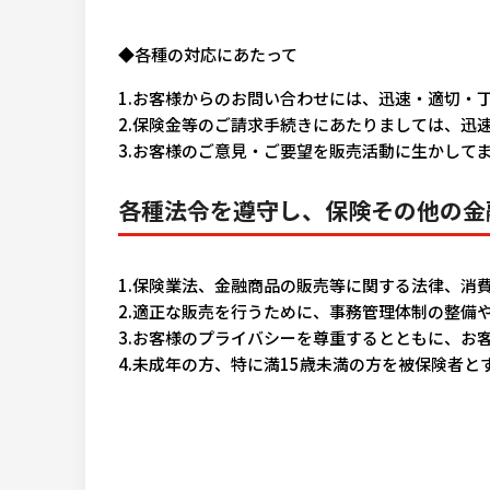
◆各種の対応にあたって
1.お客様からのお問い合わせには、迅速・適切・
2.保険金等のご請求手続きにあたりましては、迅
3.お客様のご意見・ご要望を販売活動に生かして
各種法令を遵守し、保険その他の金
1.保険業法、金融商品の販売等に関する法律、消
2.適正な販売を行うために、事務管理体制の整備
3.お客様のプライバシーを尊重するとともに、お
4.未成年の方、特に満15歳未満の方を被保険者