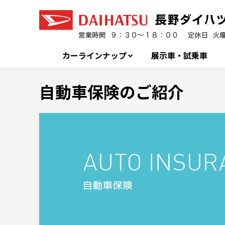
カーラインナップ
展示車・試乗車
自動車保険のご紹介