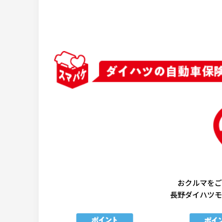
おクルマをご
長野ダイハツモ