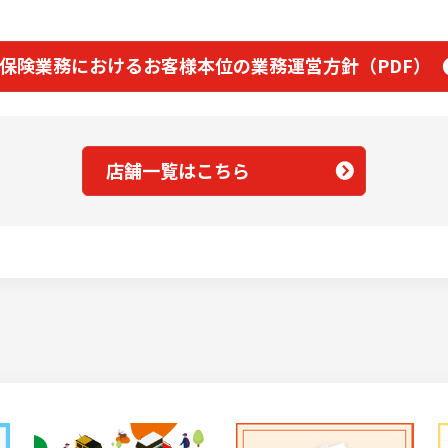
保険業務におけるお客様本位の業務運営方針（PDF）
店舗一覧はこちら