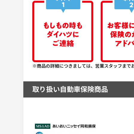
※商品の詳細につきましては、営業スタッフまで
取り扱い自動車保険商品