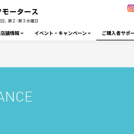
店舗情報
イベント・キャンペーン
ご購入者サポ