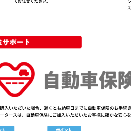
てお任せください。
購入いただいた場合、遅くとも納車日までに自動車保険のお手続
ータースは、自動車保険にご加入いただいたお客様に確かな安心