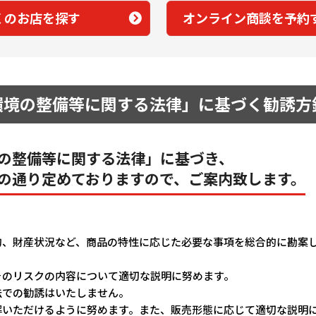
くのお店を探す
オンライン商談を予約
環境の整備等に関する法律」に基づく勧誘方
の整備等に関する法律」に基づき、
の通り定めておりますので、ご案内致します。
的、財産状況など、商品の特性に応じた必要な事項を総合的に勘案
そのリスクの内容について適切な説明に努めます。
法での勧誘はいたしません。
解いただけるように努めます。また、販売形態に応じて適切な説明