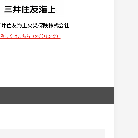
三井住友海上火災保険株式会社
詳しくはこちら（外部リンク）