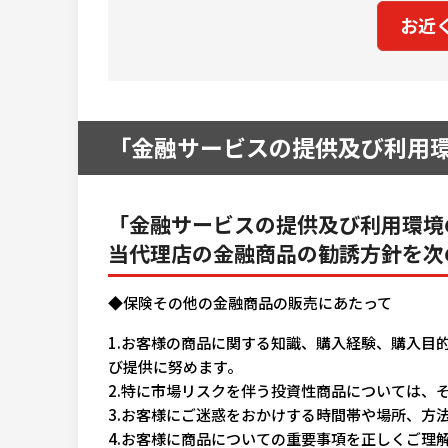
お近
「金融サービスの提供及び利用
「金融サービスの提供及び利用環境
当代理店の金融商品の勧誘方針を次
◆保険その他の金融商品の販売にあたって
1.お客様の商品に関する知識、購入経験、購入目
び提供に努めます。
2.特に市場リスクを伴う投資性商品については、
3.お客様にご迷惑をおかけする時間帯や場所、方
4.お客様に商品についての重要事項を正しくご理