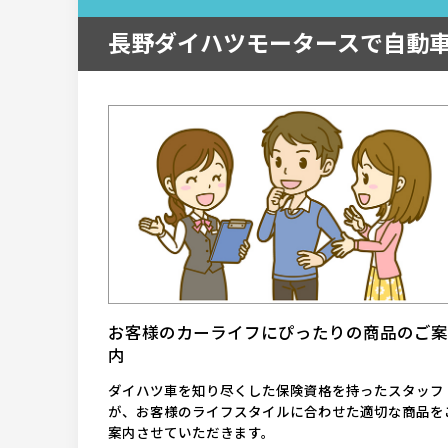
長野ダイハツモータースで自動
お客様のカーライフにぴったりの商品のご案
内
ダイハツ車を知り尽くした保険資格を持ったスタッフ
が、お客様のライフスタイルに合わせた適切な商品を
案内させていただきます。