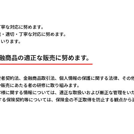
丁寧な対応に努めます。
速・適切・丁寧な対応に努めます。
まいります。
融商品の適正な販売に努めます。
費者契約法、金融商品取引法、個人情報の保護に関する法律、その
や販売にあたる者の研修に取り組みます。
客様に関する情報については、適正な取扱いおよび厳正な管理をい
とする保険契約等については、保険金の不正取得を防止する観点から