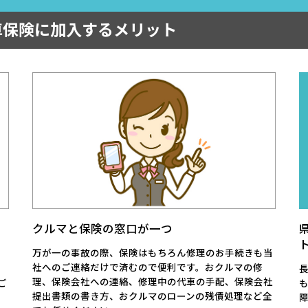
車保険に加入するメリット
クルマと保険の窓口が一つ
万が一の事故の際、保険はもちろん修理のお手続きも当
社へのご連絡だけで済むので便利です。おクルマの修
理、保険会社への連絡、修理中の代車の手配、保険会社
ご
提出書類の書き方、おクルマのローンの残債処理など全