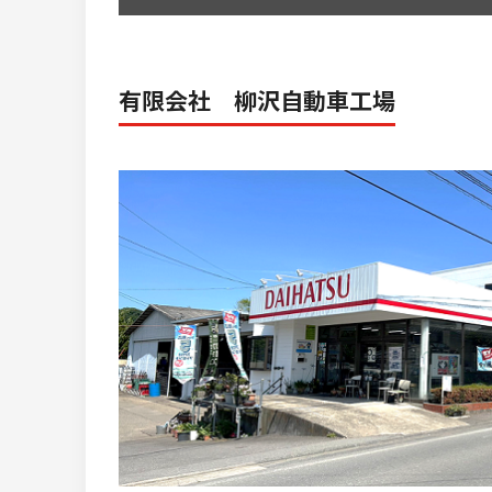
有限会社 柳沢自動車工場