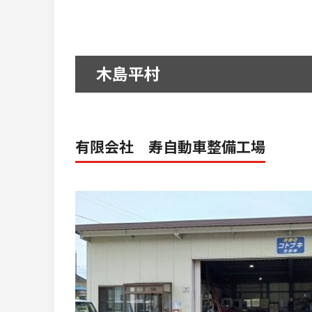
木島平村
有限会社 寿自動車整備工場