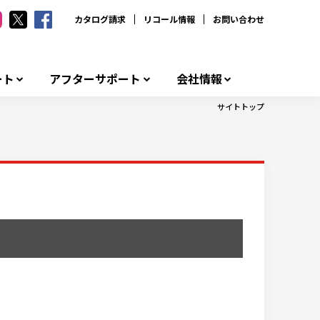
カタログ請求
リコール情報
お問い合わせ
ート
アフターサポート
会社情報
サイトトップ