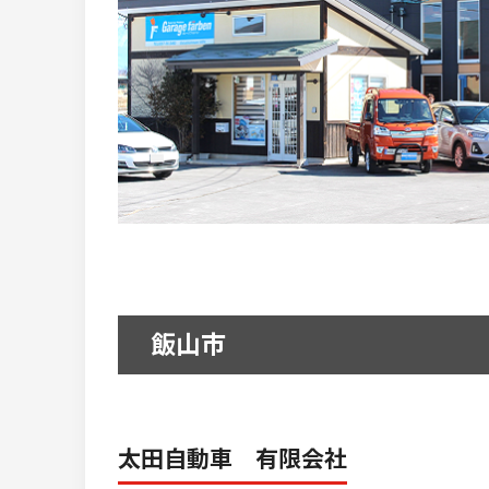
飯山市
太田自動車 有限会社