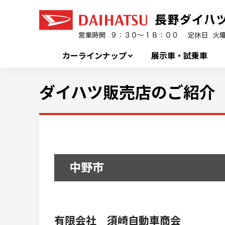
カーラインナップ
展示車・試乗車
ダイハツ販売店のご紹介
中野市
有限会社 須崎自動車商会