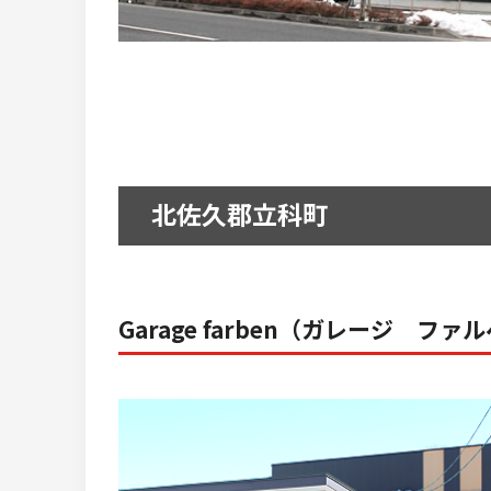
北佐久郡立科町
Garage farben（ガレージ ファ