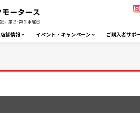
店舗情報
イベント・キャンペーン
ご購入者サポ