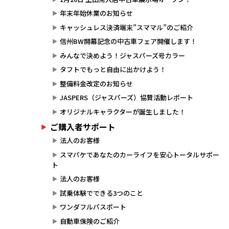
年末年始休業のお知らせ
キャッシュレス決済端末”スママル”のご紹介
信州BW開幕記念の中古車フェア開催します！
みんなで決めよう！ジャスパーズ号カラー
タフトでもっと自由に出かけよう！
整備料金改定のお知らせ
JASPERS（ジャスパーズ）協賛活動レポート
オリジナルキャラクターが誕生しました！
ご購入者サポート
法人のお客様
スマパケであなたのカーライフを安心トータルサポー
ト
法人のお客様
試乗体験でできる3つのこと
ワンダフルパスポート
自動車保険のご紹介