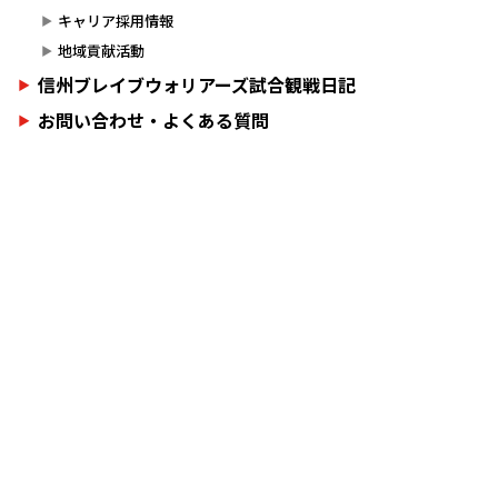
キャリア採用情報
地域貢献活動
信州ブレイブウォリアーズ試合観戦日記
お問い合わせ・よくある質問