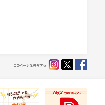
このページを共有する