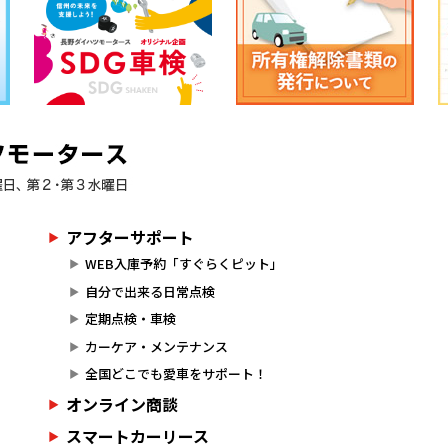
アフターサポート
WEB入庫予約「すぐらくピット」
自分で出来る日常点検
定期点検・車検
カーケア・メンテナンス
全国どこでも愛車をサポート！
オンライン商談
スマートカーリース