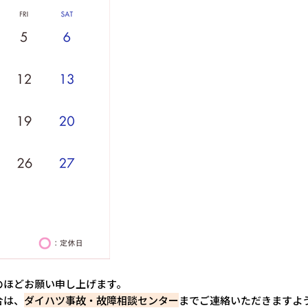
のほどお願い申し上げます。
合は、
ダイハツ事故・故障相談センター
までご連絡いただきますよ