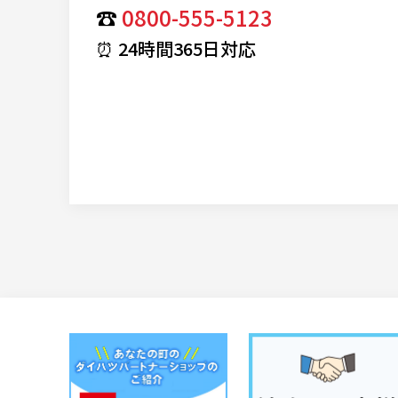
☎
0800-555-5123
⏰ 24時間365日対応