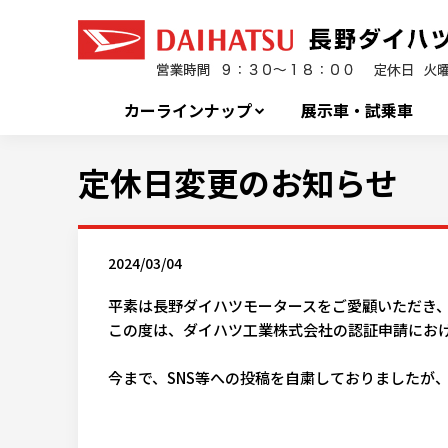
カーラインナップ
展示車・試乗車
定休日変更のお知らせ
2024/03/04
平素は長野ダイハツモータースをご愛顧いただき
この度は、ダイハツ工業株式会社の認証申請にお
今まで、SNS等への投稿を自粛しておりましたが