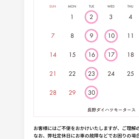
お客様にはご不便をおかけいたしますが、ご理解
なお、弊社定休日にお車の故障などでお困りの場