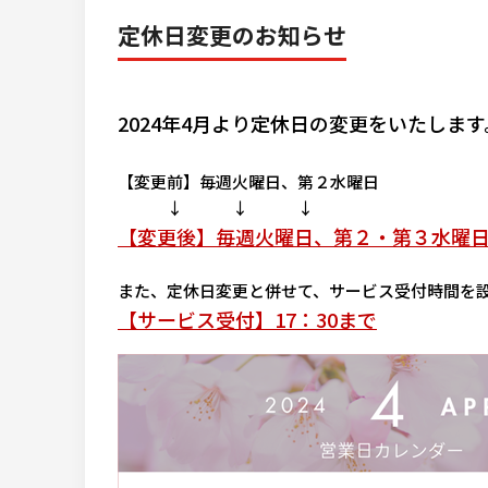
定休日変更のお知らせ
2024年4月より定休日の変更をいたします
【変更前】毎週火曜日、第２水曜日
↓ ↓ ↓
【変更後】毎週火曜日、第２・第３水曜
また、定休日変更と併せて、サービス受付時間を
【サービス受付】17：30まで