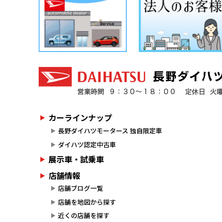
カーラインナップ
長野ダイハツモータース 独自限定車
ダイハツ認定中古車
展示車・試乗車
店舗情報
店舗ブログ一覧
店舗を地図から探す
近くの店舗を探す