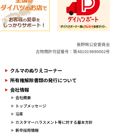
長野県公安委員会
古物商許可証番号：第481019690002号
クルマのぬりえコーナー
所有権解除書類の発行について
会社情報
会社概要
トップメッセージ
沿革
カスタマーハラスメント等に対する基本方針
新卒採用情報