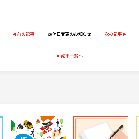
前の記事
定休日変更のお知らせ
次の記事
記事一覧へ