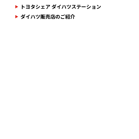
トヨタシェア ダイハツステーション
ダイハツ販売店のご紹介