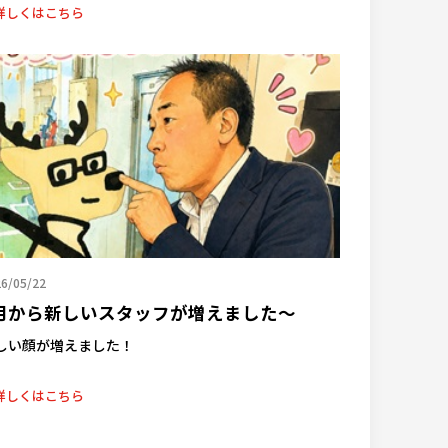
詳しくはこちら
6/05/22
月から新しいスタッフが増えました～
しい顔が増えました！
詳しくはこちら