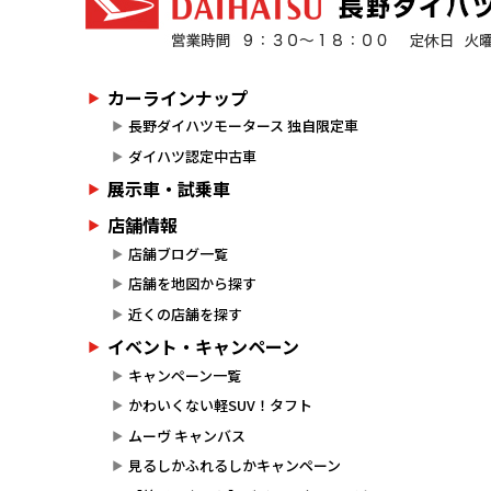
カーラインナップ
長野ダイハツモータース 独自限定車
ダイハツ認定中古車
展示車・試乗車
店舗情報
店舗ブログ一覧
店舗を地図から探す
近くの店舗を探す
イベント・キャンペーン
キャンペーン一覧
かわいくない軽SUV！タフト
ムーヴ キャンバス
見るしかふれるしかキャンペーン