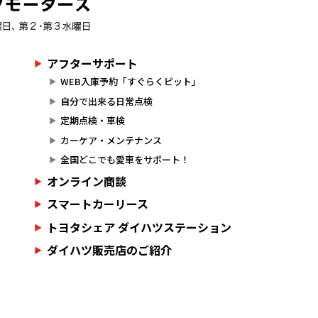
アフターサポート
WEB入庫予約「すぐらくピット」
自分で出来る日常点検
定期点検・車検
カーケア・メンテナンス
全国どこでも愛車をサポート！
オンライン商談
スマートカーリース
トヨタシェア ダイハツステーション
ダイハツ販売店のご紹介