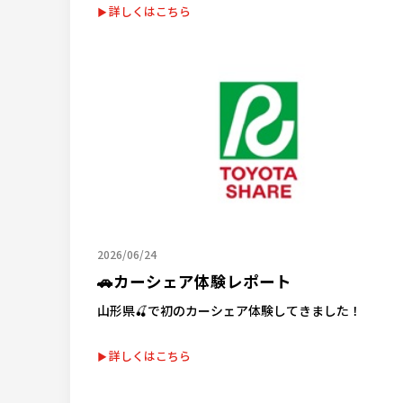
詳しくはこちら
2026/06/24
🚗カーシェア体験レポート
山形県🍒で初のカーシェア体験してきました！
詳しくはこちら