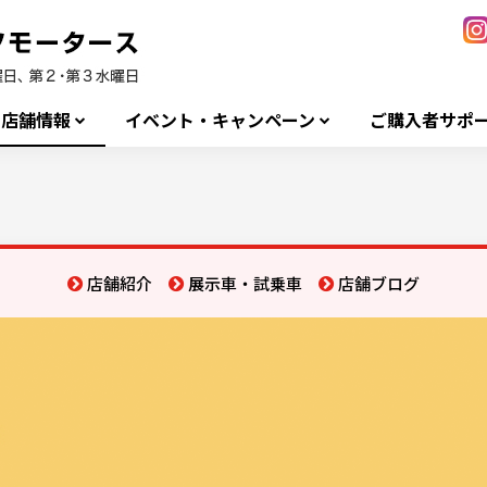
店舗情報
イベント・キャンペーン
ご購入者サポ
店舗紹介
展示車・試乗車
店舗ブログ