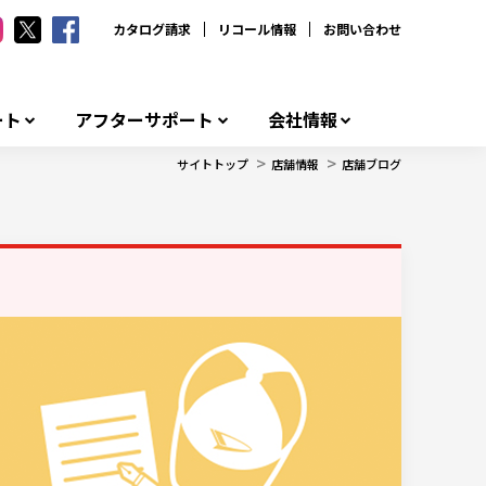
カタログ請求
リコール情報
お問い合わせ
ート
アフターサポート
会社情報
>
>
サイトトップ
店舗情報
店舗ブログ