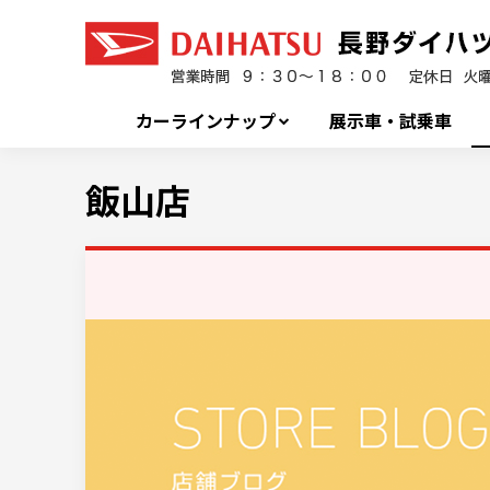
カーラインナップ
展示車・試乗車
飯山店