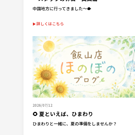
中国地方に行ってきました～🐡
詳しくはこちら
2026/07/12
🌻 夏といえば、ひまわり
ひまわりと一緒に、夏の準備をしませんか？