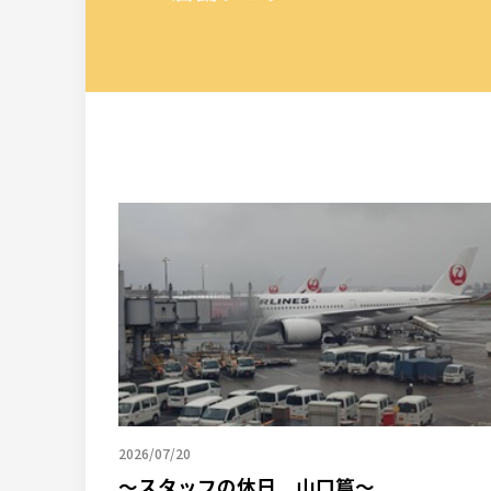
2026/07/20
～スタッフの休日 山口篇～