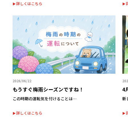
詳しくはこちら
2026/06/22
202
もうすぐ梅雨シーズンですね！
4
この時期の運転気を付けることは…
新
詳しくはこちら