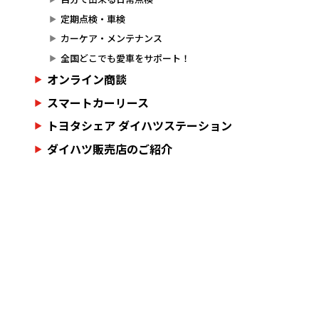
定期点検・車検
カーケア・メンテナンス
全国どこでも愛車をサポート！
オンライン商談
スマートカーリース
トヨタシェア ダイハツステーション
ダイハツ販売店のご紹介