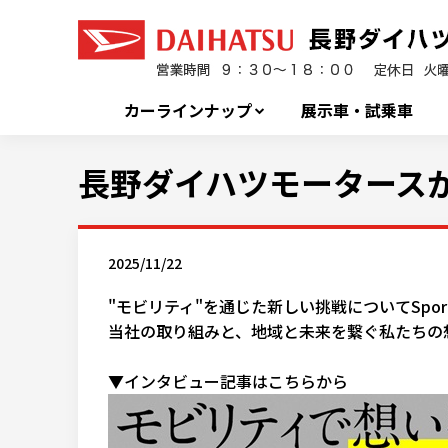
カーラインナップ
展示車・試乗車
長野ダイハツモータースが
2025/11/22
"モビリティ"を通じた新しい挑戦についてSports
当社の取り組みと、地域と未来を繋ぐ私たちの
▼インタビュー記事はこちらから