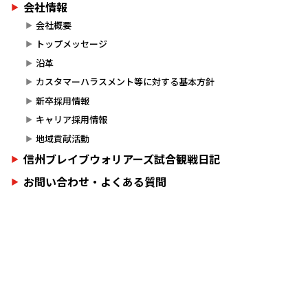
会社情報
会社概要
トップメッセージ
沿革
カスタマーハラスメント等に対する基本方針
新卒採用情報
キャリア採用情報
地域貢献活動
信州ブレイブウォリアーズ試合観戦日記
お問い合わせ・よくある質問