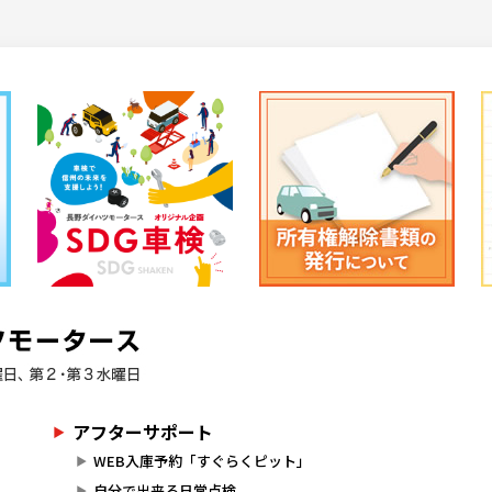
アフターサポート
WEB入庫予約「すぐらくピット」
自分で出来る日常点検