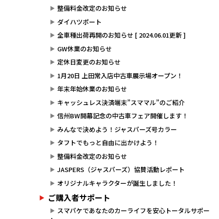
整備料金改定のお知らせ
ダイハツポート
全車種出荷再開のお知らせ [ 2024.06.01更新 ]
GW休業のお知らせ
定休日変更のお知らせ
1月20日 上田常入店中古車展示場オープン！
年末年始休業のお知らせ
キャッシュレス決済端末”スママル”のご紹介
信州BW開幕記念の中古車フェア開催します！
みんなで決めよう！ジャスパーズ号カラー
タフトでもっと自由に出かけよう！
整備料金改定のお知らせ
JASPERS（ジャスパーズ）協賛活動レポート
オリジナルキャラクターが誕生しました！
ご購入者サポート
スマパケであなたのカーライフを安心トータルサポー