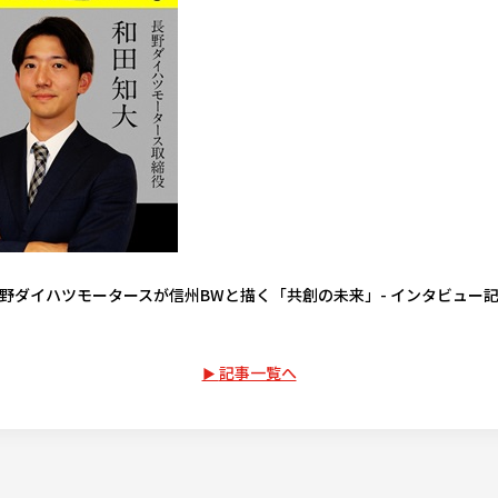
野ダイハツモータースが信州BWと描く「共創の未来」- インタビュー
記事一覧へ