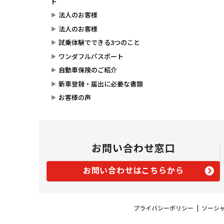
ト
法人のお客様
法人のお客様
試乗体験でできる3つのこと
ワンダフルパスポート
自動車保険のご紹介
新車登録・届出に必要な書類
お客様の声
お問い合わせ窓口
お問い合わせはこちらから
プライバシーポリシー
|
ソーシ