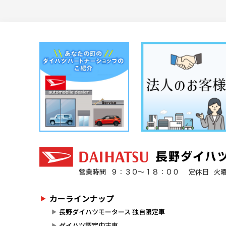
カーラインナップ
長野ダイハツモータース 独自限定車
ダイハツ認定中古車