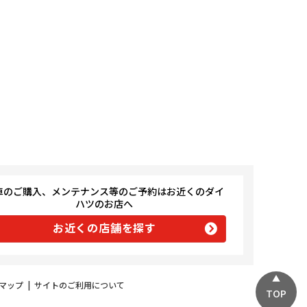
車のご購入、メンテナンス等のご予約はお近くのダイ
ハツのお店へ
お近くの店舗を探す
マップ
|
サイトのご利用について
TOP