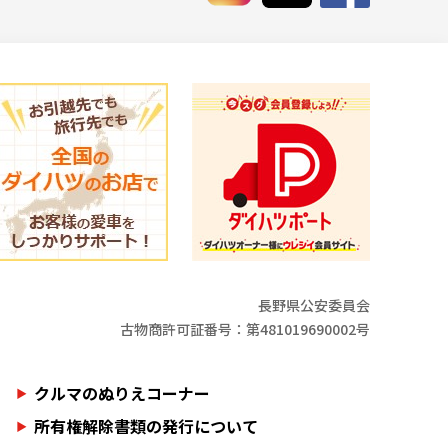
長野県公安委員会
古物商許可証番号：第481019690002号
クルマのぬりえコーナー
所有権解除書類の発行について