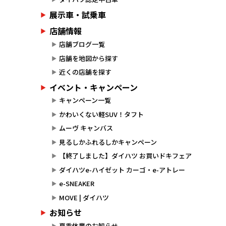
展示車・試乗車
店舗情報
店舗ブログ一覧
店舗を地図から探す
近くの店舗を探す
イベント・キャンペーン
キャンペーン一覧
かわいくない軽SUV！タフト
ムーヴ キャンバス
見るしかふれるしかキャンペーン
【終了しました】ダイハツ お買いドキフェア
ダイハツe-ハイゼット カーゴ・e-アトレー
e-SNEAKER
MOVE | ダイハツ
お知らせ
夏季休業のお知らせ