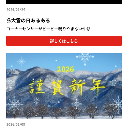
2026/01/24
☃️大雪の日あるある
コーナーセンサーがピーピー鳴りやまない件😥
詳しくはこちら
2026/01/09