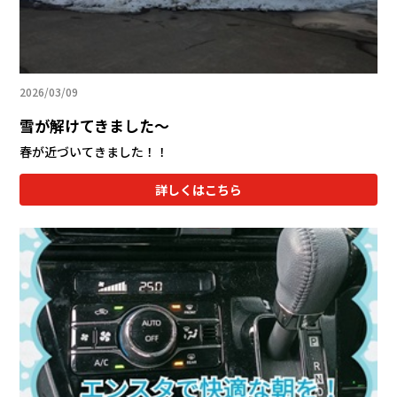
2026/03/09
雪が解けてきました～
春が近づいてきました！！
詳しくはこちら