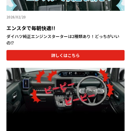
2026/02/20
エンスタで毎朝快適!!
ダイハツ純正エンジンスターターは2種類あり！どっちがいい
の⁉
詳しくはこちら