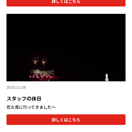
詳しくはこちら
2025/11/26
スタッフの休日
花火見に行ってきました～
詳しくはこちら