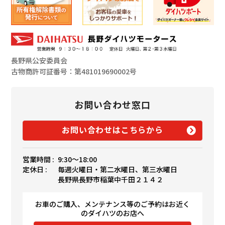
長野県公安委員会
古物商許可証番号：第481019690002号
お問い合わせ窓口
お問い合わせはこちらから
営業時間 :
9:30〜18:00
定休日 :
毎週火曜日・第二水曜日、第三水曜日
長野県長野市稲葉中千田２１４２
お車のご購入、メンテナンス等のご予約はお近く
のダイハツのお店へ