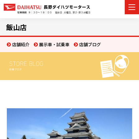
飯山店
店舗紹介
展示車・試乗車
店舗ブログ
カーラインナップ
展示車・試乗車
店舗情報
イベント・キャンペーン
ご購入者サポート
アフターサポート