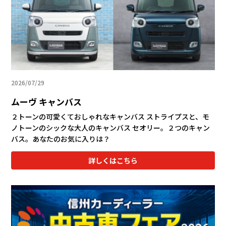
2026/07/29
ムーヴ キャンバス
２トーンの可愛くておしゃれなキャンバス ストライプスと、モ
ノトーンのシックな大人のキャンバス セオリー。２つのキャン
バス。あなたのお気に入りは？
詳しくはこちら