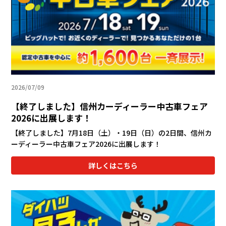
2026/07/09
【終了しました】信州カーディーラー中古車フェア
2026に出展します！
【終了しました】7月18日（土）・19日（日）の2日間、信州カ
ーディーラー中古車フェア2026に出展します！
詳しくはこちら