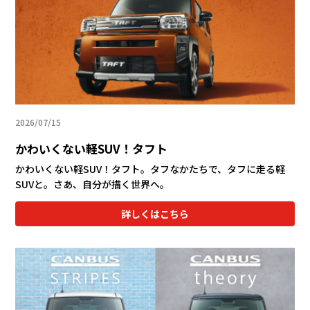
2026/07/15
かわいくない軽SUV！タフト
かわいくない軽SUV！タフト。タフなかたちで、タフに走る軽
SUVと。さあ、自分が描く世界へ。
詳しくはこちら