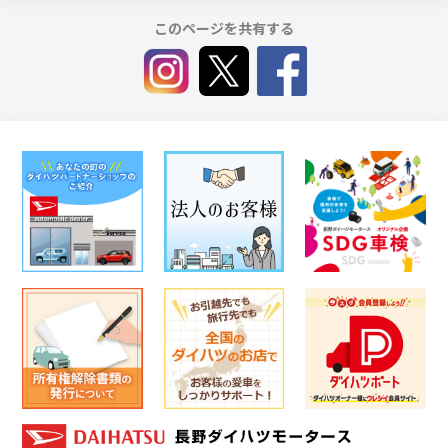
このページを共有する