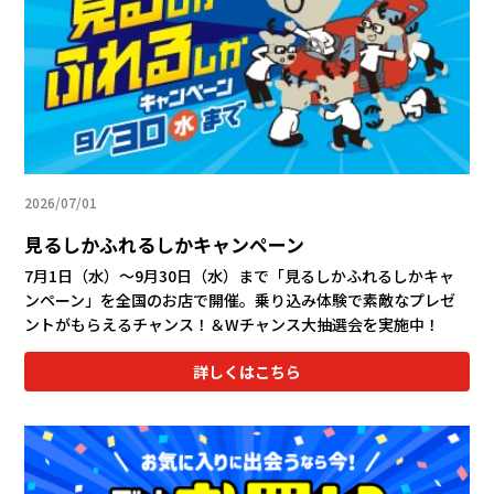
2026/07/01
見るしかふれるしかキャンペーン
7月1日（水）～9月30日（水）まで「見るしかふれるしかキャ
ンペーン」を全国のお店で開催。乗り込み体験で素敵なプレゼ
ントがもらえるチャンス！＆Wチャンス大抽選会を実施中！
詳しくはこちら