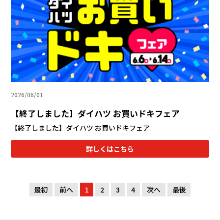
2026/06/01
【終了しました】ダイハツ お買いドキフェア
【終了しました】ダイハツ お買いドキフェア
詳しくはこちら
最初
前へ
1
2
3
4
次へ
最後