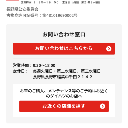
長野県公安委員会
古物商許可証番号：第481019690002号
お問い合わせ窓口
お問い合わせはこちらから
営業時間 :
9:30〜18:00
定休日 :
毎週火曜日・第二水曜日、第三水曜日
長野県長野市稲葉中千田２１４２
お車のご購入、メンテナンス等のご予約はお近く
のダイハツのお店へ
お近くの店舗を探す