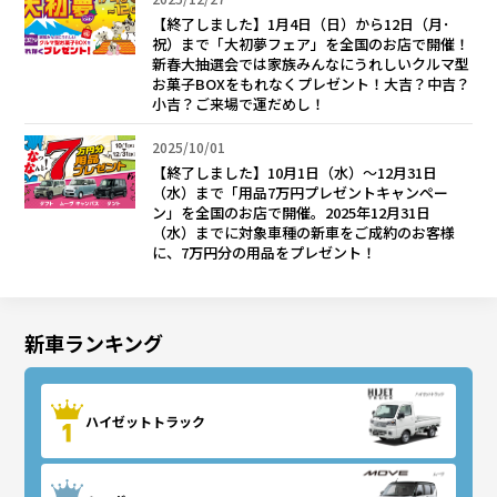
【終了しました】1月4日（日）から12日（月･
祝）まで「大初夢フェア」を全国のお店で開催！
新春大抽選会では家族みんなにうれしいクルマ型
お菓子BOXをもれなくプレゼント！大吉？中吉？
小吉？ご来場で運だめし！
2025/10/01
【終了しました】10月1日（水）～12月31日
（水）まで「用品7万円プレゼントキャンペー
ン」を全国のお店で開催。2025年12月31日
（水）までに対象車種の新車をご成約のお客様
に、7万円分の用品をプレゼント！
新車ランキング
ハイゼットトラック