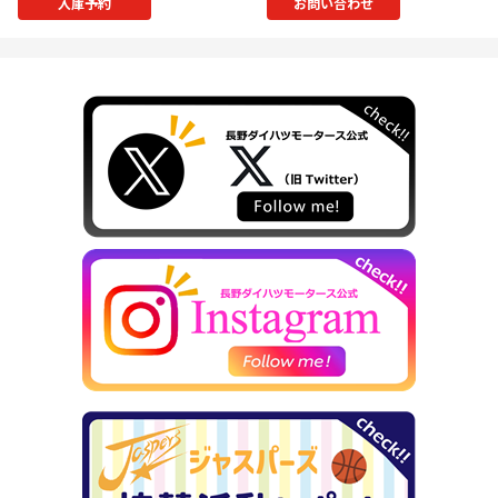
入庫予約
お問い合わせ