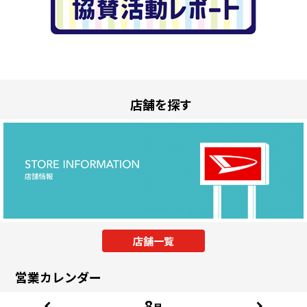
店舗を探す
店舗一覧
営業カレンダー
8