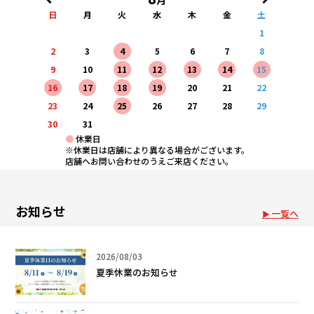
月
日
月
火
水
木
金
土
1
2
3
4
5
6
7
8
9
10
11
12
13
14
15
16
17
18
19
20
21
22
23
24
25
26
27
28
29
30
31
●
休業日
※休業日は店舗により異なる場合がございます。
店舗へお問い合わせのうえご来店ください。
お知らせ
一覧へ
2026/08/03
夏季休業のお知らせ