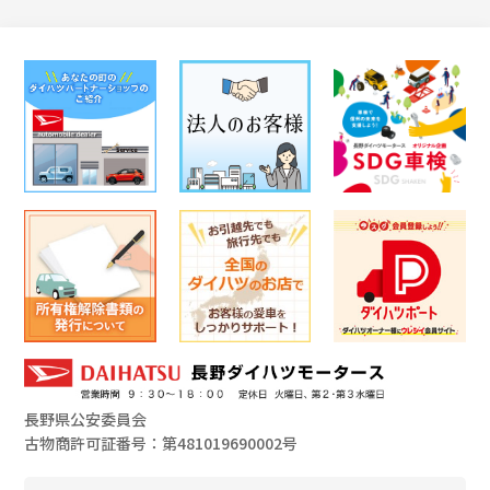
長野県公安委員会
古物商許可証番号：第481019690002号