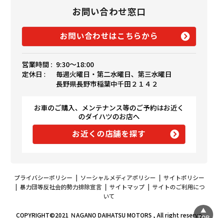
お問い合わせ窓口
お問い合わせはこちらから
営業時間 :
9:30〜18:00
定休日 :
毎週火曜日・第二水曜日、第三水曜日
長野県長野市稲葉中千田２１４２
お車のご購入、メンテナンス等のご予約はお近く
のダイハツのお店へ
お近くの店舗を探す
プライバシーポリシー
|
ソーシャルメディアポリシー
|
サイトポリシー
|
暴力団等反社会的勢力排除宣言
|
サイトマップ
|
サイトのご利用につ
いて
COPYRIGHT©2021 ＮAGANO DAIHATSU MOTORS , All right reserve
TOP