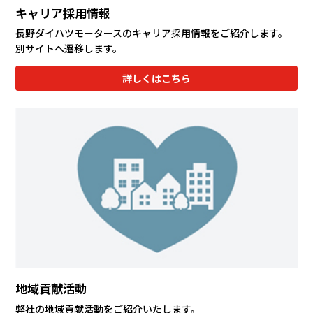
キャリア採用情報
長野ダイハツモータースのキャリア採用情報をご紹介します。
別サイトへ遷移します。
詳しくはこちら
地域貢献活動
弊社の地域貢献活動をご紹介いたします。