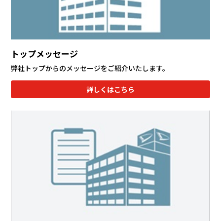
トップメッセージ
弊社トップからのメッセージをご紹介いたします。
詳しくはこちら