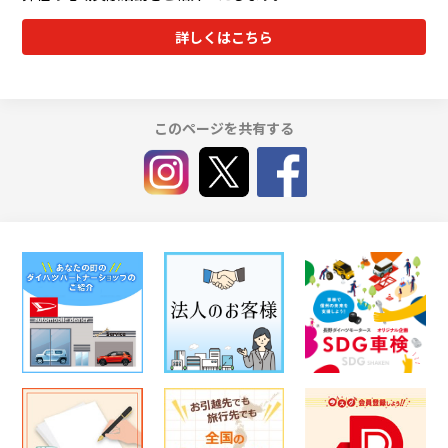
詳しくはこちら
このページを共有する