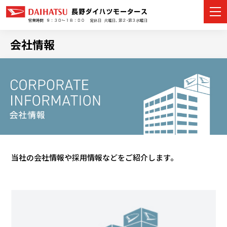
会社情報
カーラインナップ
展示車・試乗車
店舗情報
イベント・キャンペーン
当社の会社情報や採用情報などをご紹介します。
ご購入者サポート
アフターサポート