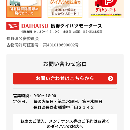
長野県公安委員会
古物商許可証番号：第481019690002号
お問い合わせ窓口
お問い合わせはこちらから
営業時間 :
9:30〜18:00
定休日 :
毎週火曜日・第二水曜日、第三水曜日
長野県長野市稲葉中千田２１４２
お車のご購入、メンテナンス等のご予約はお近く
のダイハツのお店へ