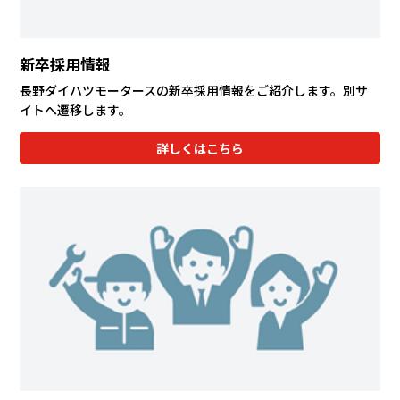
新卒採用情報
長野ダイハツモータースの新卒採用情報をご紹介します。別サ
イトへ遷移します。
詳しくはこちら