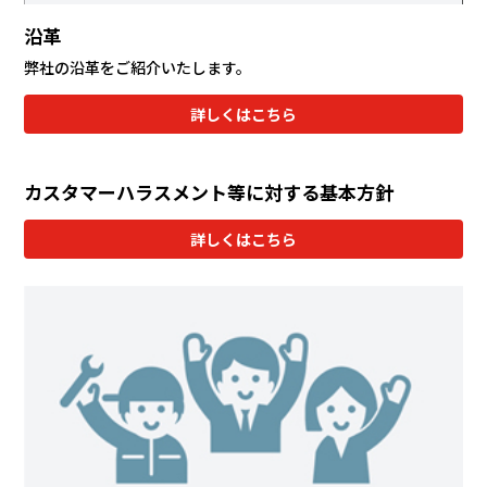
沿革
弊社の沿革をご紹介いたします。
詳しくはこちら
カスタマーハラスメント等に対する基本方針
詳しくはこちら