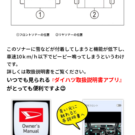
①フロントソナーの位置 ②リヤソナーの位置
このソナーに雪などが付着してしまうと機能が低下し、
車速10ｋｍ/ｈ以下でピーピー鳴ってしまうというわけ
です。
詳しくは取扱説明書をご覧ください。
いつでも見られる
ダイハツ取扱説明書アプリ』
『
がとっても便利ですよ😉