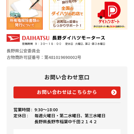
長野県公安委員会
古物商許可証番号：第481019690002号
お問い合わせ窓口
お問い合わせはこちらから
営業時間 :
9:30〜18:00
定休日 :
毎週火曜日・第二水曜日、第三水曜日
長野県長野市稲葉中千田２１４２