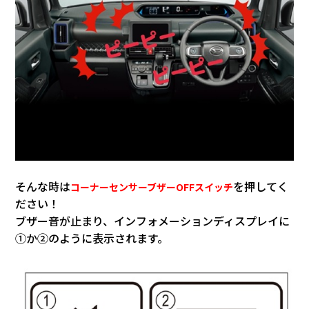
そんな時は
を押してく
コーナーセンサーブザーOFFスイッチ
ださい！
ブザー音が止まり、インフォメーションディスプレイに
①か②のように表示されます。