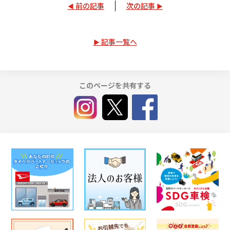
前の記事
次の記事
記事一覧へ
このページを共有する