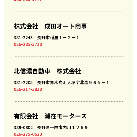
株式会社 成田オート商事
381-2243 長野市稲里１－２－１
026-285-3718
北信濃自動車 株式会社
381-2205 長野市青木島町大塚字北島９６５－１
026-217-3818
有限会社 瀬在モータース
389-0802 長野県千曲市内川１２６９
026-275-0630