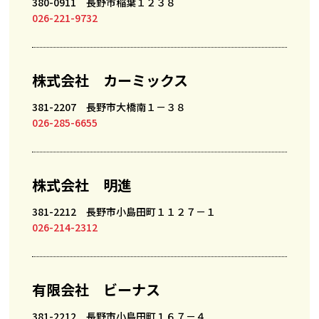
380-0911 長野市稲葉１２３８
026-221-9732
株式会社 カーミックス
381-2207 長野市大橋南１－３８
026-285-6655
株式会社 明進
381-2212 長野市小島田町１１２７－１
026-214-2312
有限会社 ビーナス
381-2212 長野市小島田町１６７－４