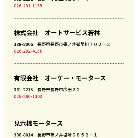
026-291-1155
株式会社 オートサービス若林
388-8006 長野県長野市篠ノ井御幣川７０２－２
026-292-4156
有限会社 オーケー・モータース
381-2213 長野県長野市広田２２
026-286-1302
見六橋モータース
388-8014 長野市篠ノ井塩崎６８５２－１