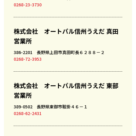
0268-23-3730
株式会社 オートパル信州うえだ 真田
営業所
386-2201 長野県上田市真田町長６２８８－２
0268-72-3953
株式会社 オートパル信州うえだ 東部
営業所
389-0502 長野県東御市鞍掛４６－１
0268-62-2431