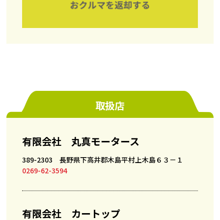
取扱店
有限会社 丸真モータース
389-2303 長野県下高井郡木島平村上木島６３－１
0269-62-3594
有限会社 カートップ