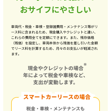
おサイフにやさしい
車両代・税金・車検・登録諸費用・メンテナンス等がリ
ース料に含まれるため、現金購入やクレジットと違い、
これらの費用全てを定額にできます。また、残存価格
（残価）を設定し、車両本体から残価を差し引いた金額
でリース料を計算するため、月々のお支払いが軽減され
ます。