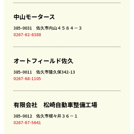
中山モータース
385-0031 佐久市内山４５８４－３
0267-62-6388
オートフィールド佐久
385-0011 佐久市猿久保342-13
0267-68-1105
有限会社 松崎自動車整備工場
385-0012 佐久市根々井３６－１
0267-67-5641