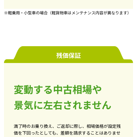
※軽乗用・小型車の場合（軽貨物車はメンテナンス内容が異なります）
残価保証
変動する中古相場や
景気に左右されません
満了時のお乗り換え、ご返却に際し、相場価格が設定残
価を下回ったとしても、差額を請求することはありませ