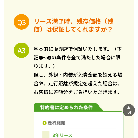
リース満了時、残存価格（残
価）は保証してくれますか？
基本的に販売店で保証いたします。（下
記
の条件を全て満たした場合に限
❶～❹
ります。）
但し、外観・内装が免責金額を超える場
合や、走行距離が規定を超えた場合は、
お客様に差額分をご負担いただきます。
TOP