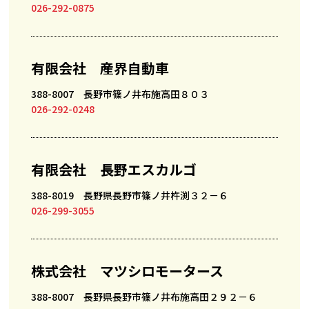
026-292-0875
有限会社 産界自動車
388-8007 長野市篠ノ井布施高田８０３
026-292-0248
有限会社 長野エスカルゴ
388-8019 長野県長野市篠ノ井杵渕３２－６
026-299-3055
株式会社 マツシロモータース
388-8007 長野県長野市篠ノ井布施高田２９２－６