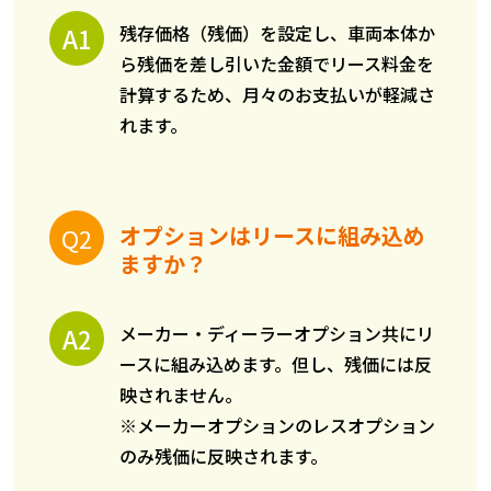
残存価格（残価）を設定し、車両本体か
ら残価を差し引いた金額でリース料金を
計算するため、月々のお支払いが軽減さ
れます。
オプションはリースに組み込め
ますか？
メーカー・ディーラーオプション共にリ
ースに組み込めます。但し、残価には反
映されません。
※メーカーオプションのレスオプション
のみ残価に反映されます。