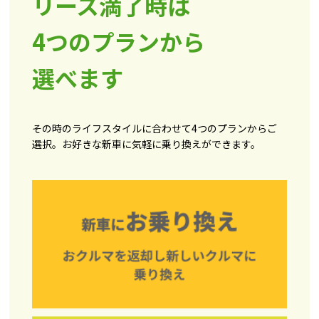
リース満了時は
4つのプランから
選べます
その時のライフスタイルに合わせて4つのプランからご
選択。お好きな新車に気軽に乗り換えができます。