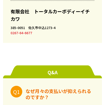
有限会社 トータルカーボディーイチ
カワ
385-0051 佐久市中込1273-4
0267-64-6677
Q&A
なぜ月々の支払いが抑えられる
のですか？