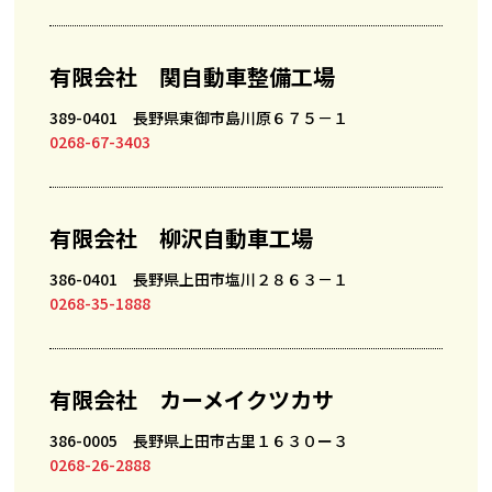
有限会社 関自動車整備工場
389-0401 長野県東御市島川原６７５－１
0268-67-3403
有限会社 柳沢自動車工場
386-0401 長野県上田市塩川２８６３－１
0268-35-1888
有限会社 カーメイクツカサ
386-0005 長野県上田市古里１６３０ー３
0268-26-2888