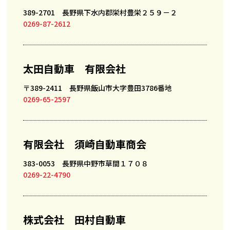
389-2701 長野県下水内郡栄村豊栄２５９－２
0269-87-2612
太田自動車 有限会社
〒389-2411 長野県飯山市大字豊田3786番地
0269-65-2597
有限会社 須崎自動車商会
383-0053 長野県中野市草間１７０８
0269-22-4790
株式会社 田村自動車