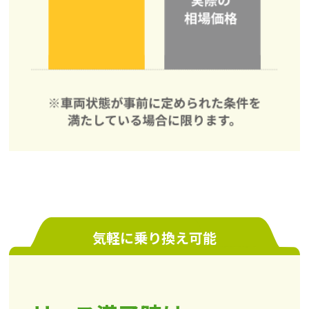
気軽に乗り換え可能