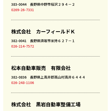
383-0044 長野県中野市桜沢２９４－２
0269-26-7331
株式会社 カーフィールドＫ
382-0041 長野県須坂市米持６２７－１
026-214-7572
松本自動車販売 有限会社
382-0836 長野県上高井郡高山村高井６４４４
026-248-1106
株式会社 黒岩自動車整備工場