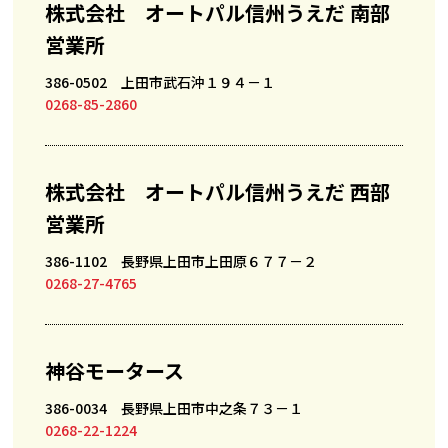
株式会社 オートパル信州うえだ 南部
営業所
386-0502 上田市武石沖１９４－１
0268-85-2860
株式会社 オートパル信州うえだ 西部
営業所
386-1102 長野県上田市上田原６７７－２
0268-27-4765
神谷モータース
386-0034 長野県上田市中之条７３－１
0268-22-1224