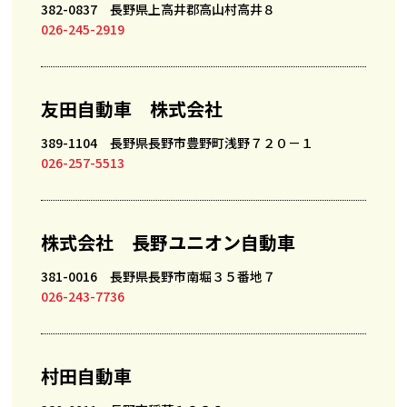
382-0837 長野県上高井郡高山村高井８
026-245-2919
友田自動車 株式会社
389-1104 長野県長野市豊野町浅野７２０－１
026-257-5513
株式会社 長野ユニオン自動車
381-0016 長野県長野市南堀３５番地７
026-243-7736
村田自動車