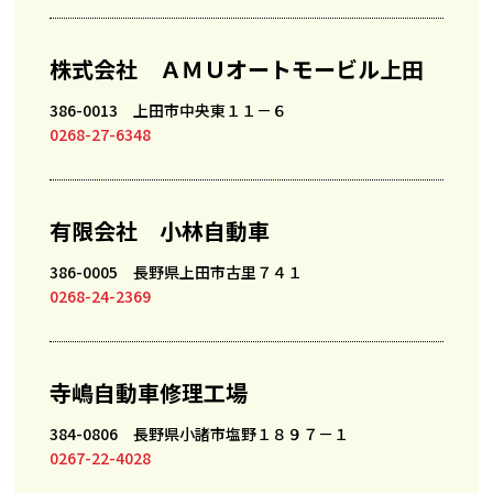
株式会社 ＡＭＵオートモービル上田
386-0013 上田市中央東１１－６
0268-27-6348
有限会社 小林自動車
386-0005 長野県上田市古里７４１
0268-24-2369
寺嶋自動車修理工場
384-0806 長野県小諸市塩野１８９７－１
0267-22-4028