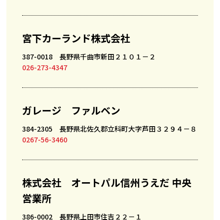
宮下カーランド株式会社
387-0018 長野県千曲市新田２１０１－２
026-273-4347
ガレージ ファルベン
384-2305 長野県北佐久郡立科町大字芦田３２９４－８
0267-56-3460
株式会社 オートパル信州うえだ 中央
営業所
386-0002 長野県上田市住吉２２－１