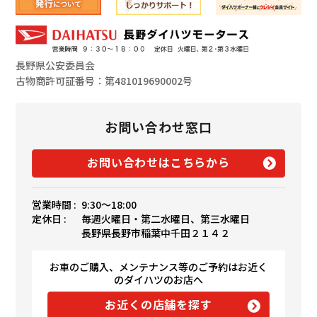
長野県公安委員会
古物商許可証番号：第481019690002号
お問い合わせ窓口
お問い合わせはこちらから
営業時間 :
9:30〜18:00
定休日 :
毎週火曜日・第二水曜日、第三水曜日
長野県長野市稲葉中千田２１４２
お車のご購入、メンテナンス等のご予約はお近く
のダイハツのお店へ
お近くの店舗を探す