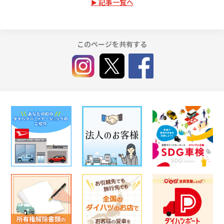
記事一覧へ
このページを共有する