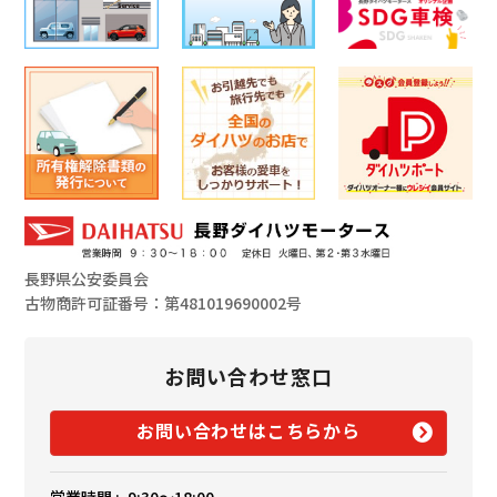
長野県公安委員会
古物商許可証番号：第481019690002号
お問い合わせ窓口
お問い合わせはこちらから