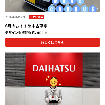
2026年06月27日
千曲寂蒔店
6月のおすすめ中古車🎼
デザインも機能も魅力的！✨
詳しくはこちら