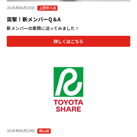
2026年06月25日
上田常入店
突撃！新メンバーQ＆A
新メンバーの素顔に迫ってみました！
詳しくはこちら
2026年06月24日
飯山店