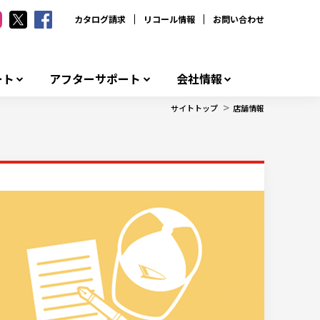
カタログ請求
リコール情報
お問い合わせ
ート
アフターサポート
会社情報
>
サイトトップ
店舗情報