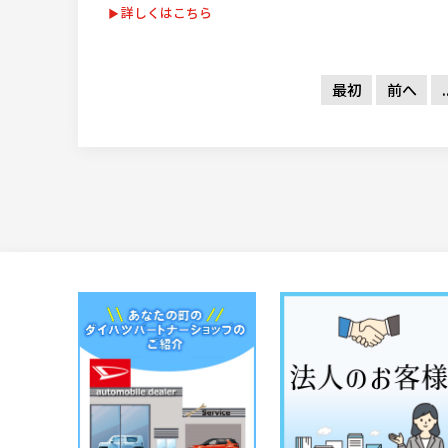
詳しくはこちら
最初
前へ
.