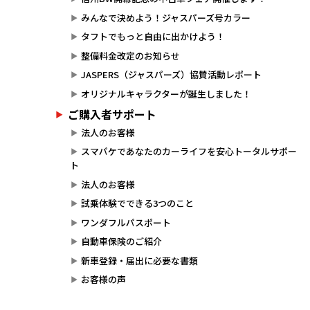
みんなで決めよう！ジャスパーズ号カラー
タフトでもっと自由に出かけよう！
整備料金改定のお知らせ
JASPERS（ジャスパーズ）協賛活動レポート
オリジナルキャラクターが誕生しました！
ご購入者サポート
法人のお客様
スマパケであなたのカーライフを安心トータルサポー
ト
法人のお客様
試乗体験でできる3つのこと
ワンダフルパスポート
自動車保険のご紹介
新車登録・届出に必要な書類
お客様の声