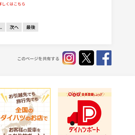
詳しくはこちら
..
次へ
最後
このページを共有する