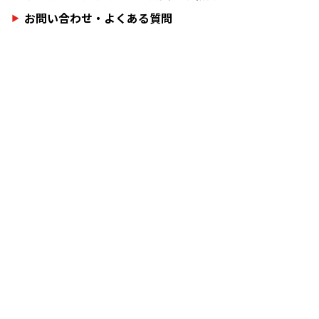
お問い合わせ・よくある質問