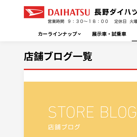
カーラインナップ
展示車・試乗車
店舗ブログ一覧