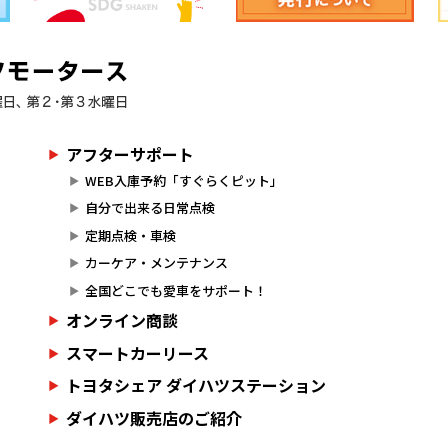
アフターサポート
WEB入庫予約「すぐらくピット」
自分で出来る日常点検
定期点検・車検
カーケア・メンテナンス
全国どこでも愛車をサポート！
オンライン商談
スマートカーリース
トヨタシェア ダイハツステーション
ダイハツ販売店のご紹介