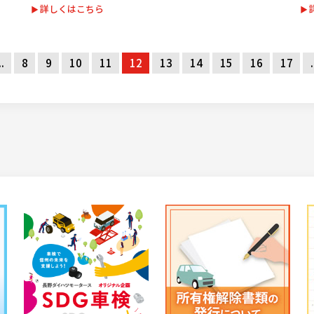
詳しくはこちら
..
8
9
10
11
12
13
14
15
16
17
.