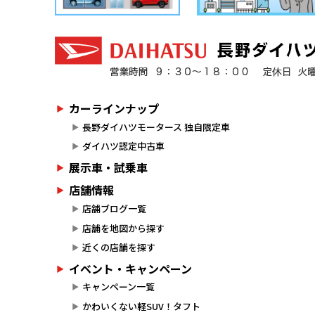
カーラインナップ
長野ダイハツモータース 独自限定車
ダイハツ認定中古車
展示車・試乗車
店舗情報
店舗ブログ一覧
店舗を地図から探す
近くの店舗を探す
イベント・キャンペーン
キャンペーン一覧
かわいくない軽SUV！タフト