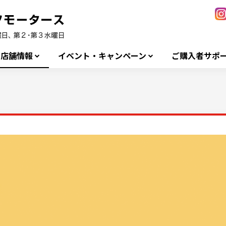
店舗情報
イベント・キャンペーン
ご購入者サポ