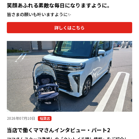
笑顔あふれる素敵な毎日になりますように。
皆さまの願いも叶いますように✨
詳しくはこちら
2026年07月10日
稲葉店
当店で働くママさんインタビュー・パート2
ママさんスタッフ激推しの「タントイチ押し情報」をご紹介し