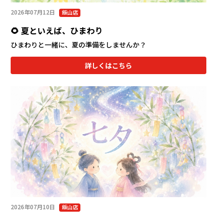
2026年07月12日
飯山店
🌻 夏といえば、ひまわり
ひまわりと一緒に、夏の準備をしませんか？
詳しくはこちら
2026年07月10日
飯山店