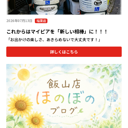
2026年07月13日
稲葉店
これからはマイピアを「新しい相棒」に！！！
「お出かけの楽しさ、あきらめないで大丈夫です！」
詳しくはこちら