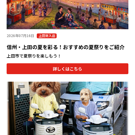
2026年07月16日
上田常入店
信州・上田の夏を彩る！おすすめの夏祭りをご紹介
上田市で夏祭りを楽しもう！
詳しくはこちら