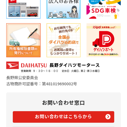
長野県公安委員会
古物商許可証番号：第481019690002号
お問い合わせ窓口
お問い合わせはこちらから