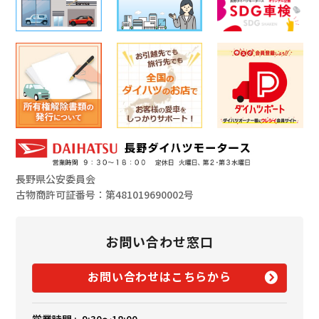
長野県公安委員会
古物商許可証番号：第481019690002号
お問い合わせ窓口
お問い合わせはこちらから