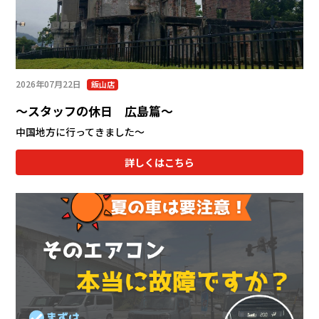
2026年07月22日
飯山店
～スタッフの休日 広島篇～
中国地方に行ってきました～
詳しくはこちら