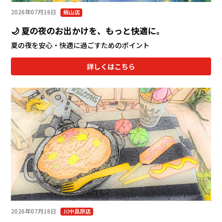
2026年07月16日
飯山店
🌙 夏の夜のお出かけを、もっと快適に。
夏の夜を安心・快適に過ごすためのポイント
詳しくはこちら
2026年07月16日
川中島原店