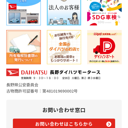
長野県公安委員会
古物商許可証番号：第481019690002号
お問い合わせ窓口
お問い合わせはこちらから