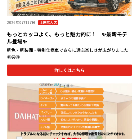
2026年07月17日
上田常入店
もっとカッコよく、もっと魅力的に！ ✨最新モデ
ル登場✨
新色・新装備・特別仕様車でさらに選ぶ楽しさが広がりました
🤩🤩🤩
詳しくはこちら