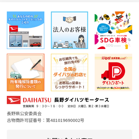
長野県公安委員会
古物商許可証番号：第481019690002号