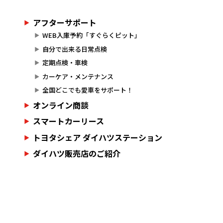
アフターサポート
WEB入庫予約「すぐらくピット」
自分で出来る日常点検
定期点検・車検
カーケア・メンテナンス
全国どこでも愛車をサポート！
オンライン商談
スマートカーリース
トヨタシェア ダイハツステーション
ダイハツ販売店のご紹介