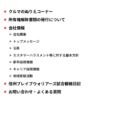
クルマのぬりえコーナー
所有権解除書類の発行について
会社情報
会社概要
トップメッセージ
沿革
カスタマーハラスメント等に対する基本方針
新卒採用情報
キャリア採用情報
地域貢献活動
信州ブレイブウォリアーズ試合観戦日記
お問い合わせ・よくある質問