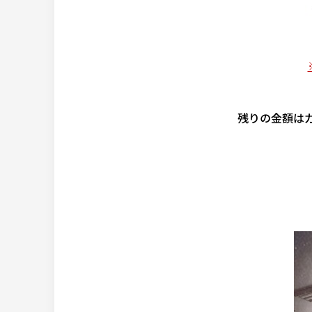
残りの金額は