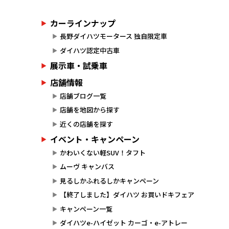
カーラインナップ
長野ダイハツモータース 独自限定車
ダイハツ認定中古車
展示車・試乗車
店舗情報
店舗ブログ一覧
店舗を地図から探す
近くの店舗を探す
イベント・キャンペーン
かわいくない軽SUV！タフト
ムーヴ キャンバス
見るしかふれるしかキャンペーン
【終了しました】ダイハツ お買いドキフェア
キャンペーン一覧
ダイハツe-ハイゼット カーゴ・e-アトレー