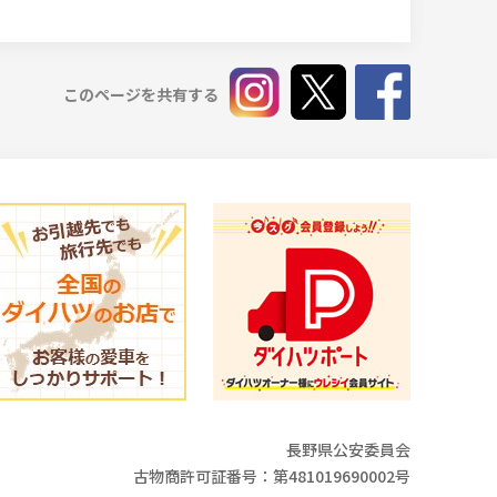
このページを共有する
長野県公安委員会
古物商許可証番号：第481019690002号