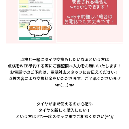
点検と一緒にタイヤ交換もしたいなぁという方は
点検をWEB予約する際にご要望欄へ入力をお願いいたします！
お電話でのご予約は、電話対応スタッフにお伝えください！
点検内容により交換料金をいただきます。ご了承くださいませ
<m(__)m>
タイヤがまだ使えるのか心配💦
タイヤを新しく購入したい！
という方はぜひ一度スタッフまでご相談ください(^^)/