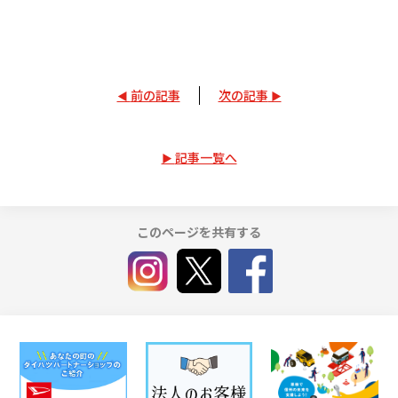
前の記事
次の記事
記事一覧へ
このページを共有する