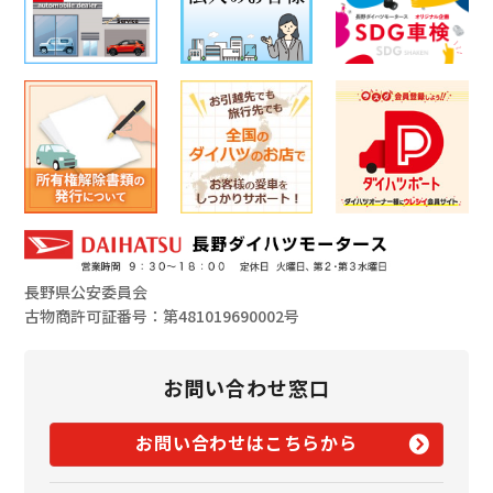
長野県公安委員会
古物商許可証番号：第481019690002号
お問い合わせ窓口
お問い合わせはこちらから