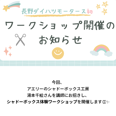
今回、
アエリーのシャドーボックス工房
湯本千絵さんを講師にお招きし、
シャドーボックス体験ワークショップ
を開催します👏✨