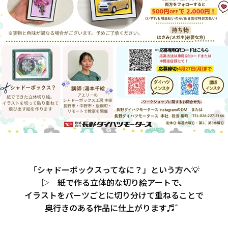
「シャドーボックスってなに？」という方へ💡
▷ 紙で作る立体的な切り絵アートで、
イラストをパーツごとに切り分けて重ねることで
奥行きのある作品に仕上がります♬゛