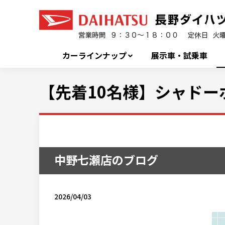
カーラインナップ
展示車・試乗車
【先着10名様】シャドー
中野七瀬店のブログ
2026/04/03