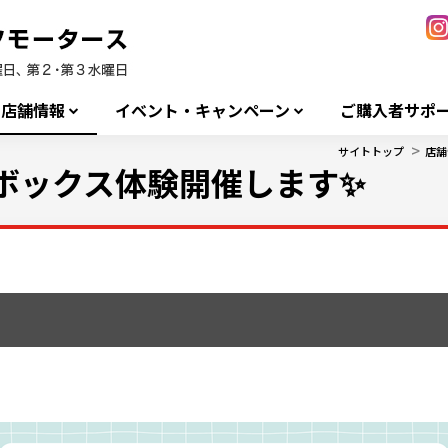
店舗情報
イベント・キャンペーン
ご購入者サポ
>
サイトトップ
店舗
ボックス体験開催します✨