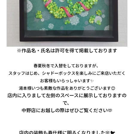
※作品名・氏名は許可を得て掲載しております
春夏秋冬で入替をしておりますが、
スタッフはじめ、シャドーボックスを楽しみにご来店いただく
お客様もいらっしゃいます✨
湯本様いつも素敵な作品をありがとうございます😊
店内に入りまして左側のスペースに展示しておりますの
で、
中野店にお越しの際はぜひご覧ください🫶
店内の装飾も春仕様に明るくなりました🌸🐦