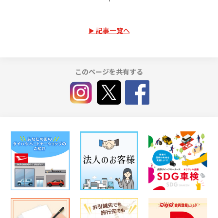
記事一覧へ
このページを共有する