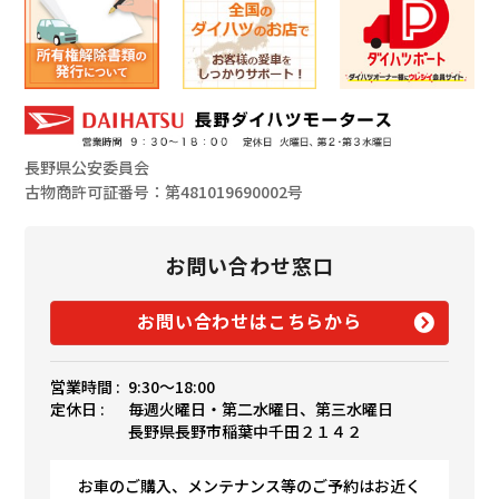
長野県公安委員会
古物商許可証番号：第481019690002号
お問い合わせ窓口
お問い合わせはこちらから
営業時間 :
9:30〜18:00
定休日 :
毎週火曜日・第二水曜日、第三水曜日
長野県長野市稲葉中千田２１４２
お車のご購入、メンテナンス等のご予約はお近く