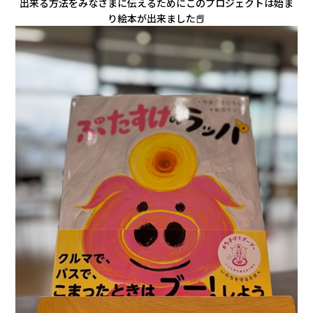
出来る方法をみなさまに伝えるためにこのプロジェクトは始ま
り絵本が出来ました📕