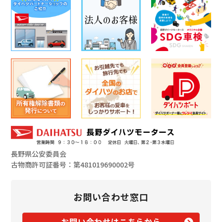
長野県公安委員会
古物商許可証番号：第481019690002号
お問い合わせ窓口
お問い合わせはこちらから