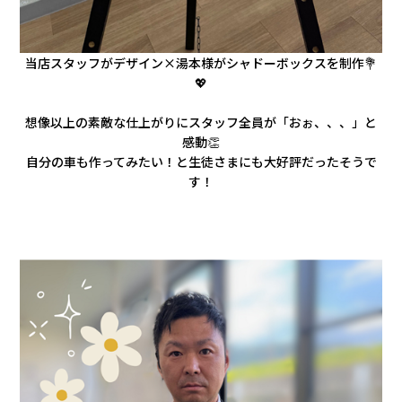
当店スタッフがデザイン×湯本様がシャドーボックスを制作💐
💖
想像以上の素敵な仕上がりにスタッフ全員が「おぉ、、、」と
感動👏
自分の車も作ってみたい！と生徒さまにも大好評だったそうで
す！