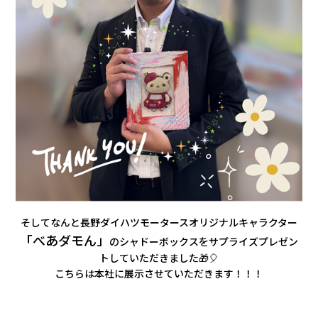
そしてなんと長野ダイハツモータースオリジナルキャラクター
「べあダモん」
のシャドーボックスをサプライズプレゼン
トしていただきました🎁🎈
こちらは本社に展示させていただきます！！！