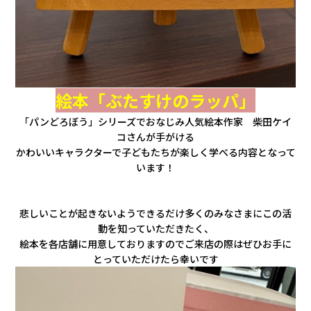
絵本「ぶたすけのラッパ」
「パンどろぼう」シリーズでおなじみ人気絵本作家 柴田ケイ
コさんが手がける
かわいいキャラクターで子どもたちが楽しく学べる内容となって
います！
悲しいことが起きないようできるだけ多くのみなさまにこの活
動を知っていただきたく、
絵本を各店舗に用意しておりますのでご来店の際はぜひお手に
とっていただけたら幸いです