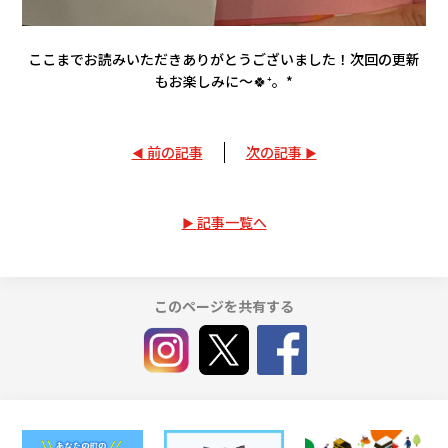
ここまでお読みいただきありがとうございました！次回の更新
もお楽しみに～🍀⁺。*
前の記事
次の記事
記事一覧へ
このページを共有する