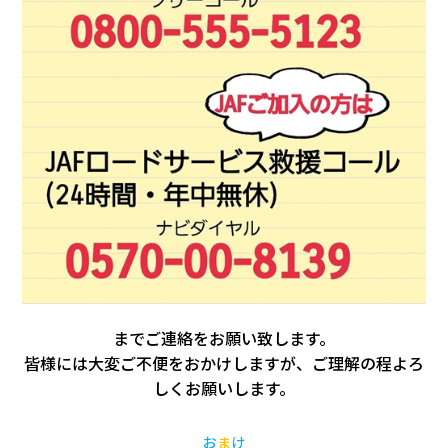
までご連絡をお願い致します。
皆様には大変ご不便をおかけしますが、ご理解の程よろ
しくお願いします。
お
ま
け