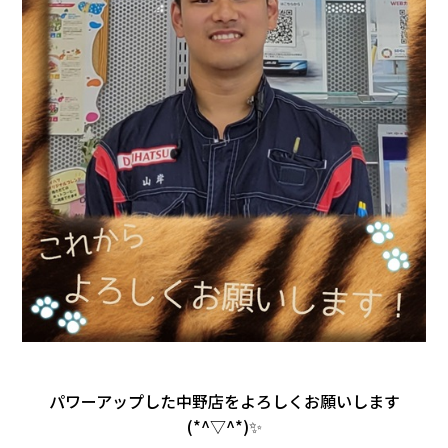
パワーアップした中野店をよろしくお願いします
(*^▽^*)✨