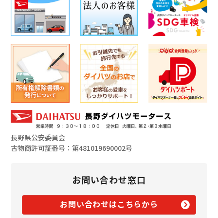
長野県公安委員会
古物商許可証番号：第481019690002号
お問い合わせ窓口
お問い合わせはこちらから