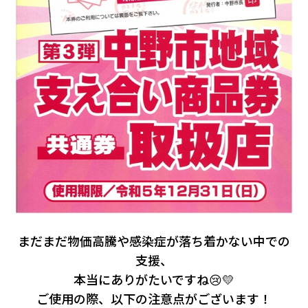
まだまだ物価高騰や感染症が落ち着かない中での
支援、
本当にありがたいですね😢💛
ご使用の際、以下の注意点がございます！