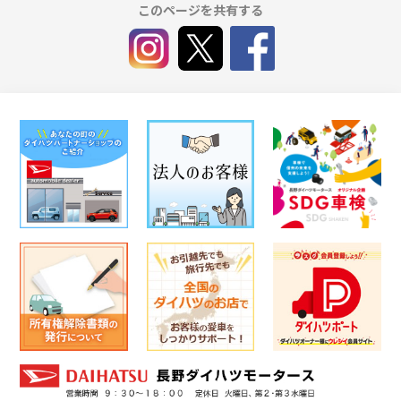
このページを共有する