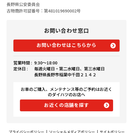
長野県公安委員会
古物商許可証番号：第481019690002号
お問い合わせ窓口
お問い合わせはこちらから
営業時間 :
9:30〜18:00
定休日 :
毎週火曜日・第二水曜日、第三水曜日
長野県長野市稲葉中千田２１４２
お車のご購入、メンテナンス等のご予約はお近く
のダイハツのお店へ
お近くの店舗を探す
プライバシーポリシー
|
ソーシャルメディアポリシー
|
サイトポリシー