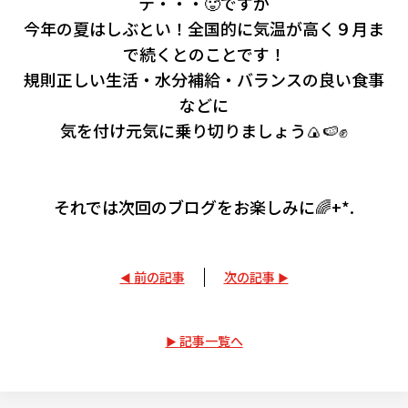
テ・・・🥵ですが
今年の夏はしぶとい！全国的に気温が高く９月ま
で続くとのことです！
規則正しい生活・水分補給・バランスの良い食事
などに
気を付け元気に乗り切りましょう🍙🍉✊
それでは次回のブログをお楽しみに🌈+*.
前の記事
次の記事
記事一覧へ