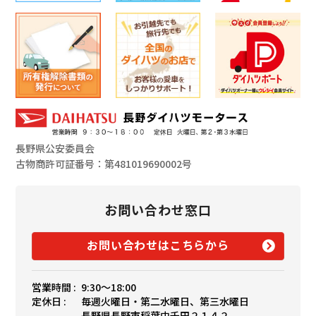
長野県公安委員会
古物商許可証番号：第481019690002号
お問い合わせ窓口
お問い合わせはこちらから
営業時間 :
9:30〜18:00
定休日 :
毎週火曜日・第二水曜日、第三水曜日
長野県長野市稲葉中千田２１４２