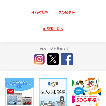
前の記事
次の記事
記事一覧へ
このページを共有する