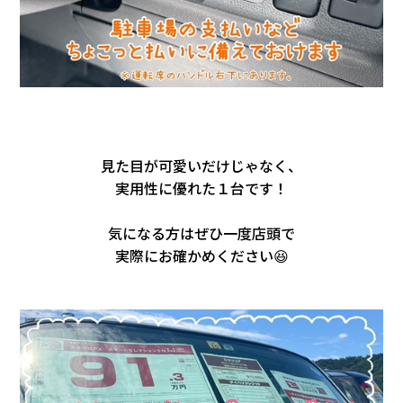
見た目が可愛いだけじゃなく、
実用性に優れた１台です！
気になる方はぜひ一度店頭で
実際にお確かめください😆