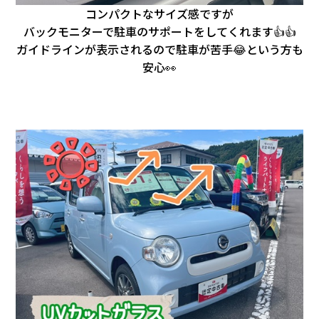
コンパクトなサイズ感ですが
バックモニターで駐車のサポートをしてくれます👍👍
ガイドラインが表示されるので駐車が苦手😂という方も
安心👀