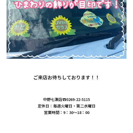
ご来店
お待ちしております！！
中野七瀬店☎0269-22-5115
定休日：毎週火曜日・第二水曜日
営業時間：9：30～18：00