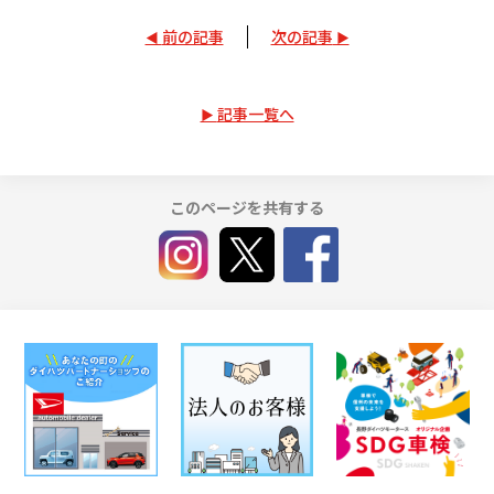
前の記事
次の記事
記事一覧へ
このページを共有する