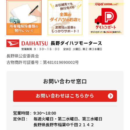
長野県公安委員会
古物商許可証番号：第481019690002号
お問い合わせ窓口
お問い合わせはこちらから
営業時間 :
9:30〜18:00
定休日 :
毎週火曜日・第二水曜日、第三水曜日
長野県長野市稲葉中千田２１４２