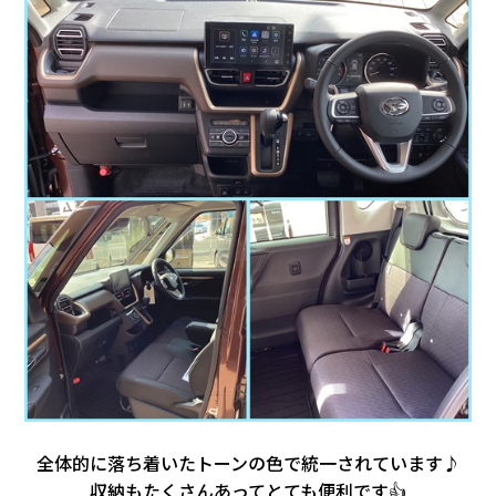
全体的に落ち着いたトーンの色で統一されています♪
収納もたくさんあってとても便利です👍