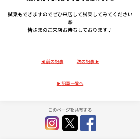
試乗もできますのでぜひ来店して試乗してみてください
😆
皆さまのご来店お待ちしております♪
前の記事
次の記事
記事一覧へ
このページを共有する