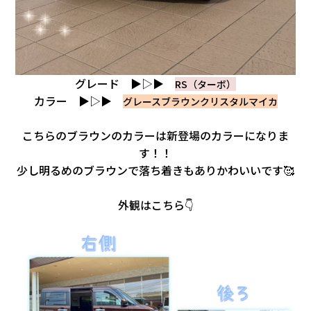
グレード ▶▷▶
RS（ターボ）
カラー ▶▷▶
グレースブラウンクリスタルマイカ
こちらのブラウンのカラーは新登場のカラーになりま
す！！
少し明るめのブラウンで落ち着きもありかわいいです🥰
外観はこちら👇