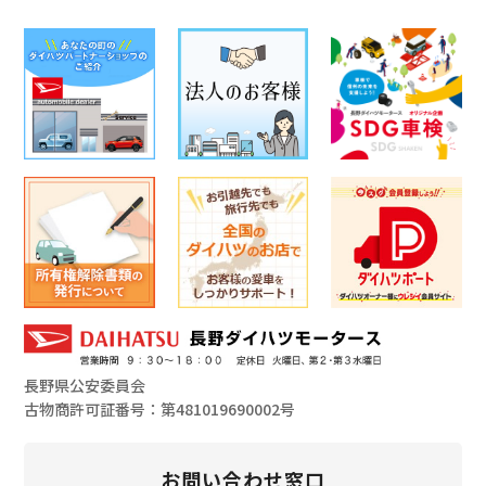
長野県公安委員会
古物商許可証番号：第481019690002号
お問い合わせ窓口