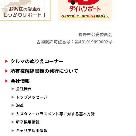
長野県公安委員会
古物商許可証番号：第481019690002号
クルマのぬりえコーナー
所有権解除書類の発行について
会社情報
会社概要
トップメッセージ
沿革
カスタマーハラスメント等に対する基本方針
新卒採用情報
キャリア採用情報