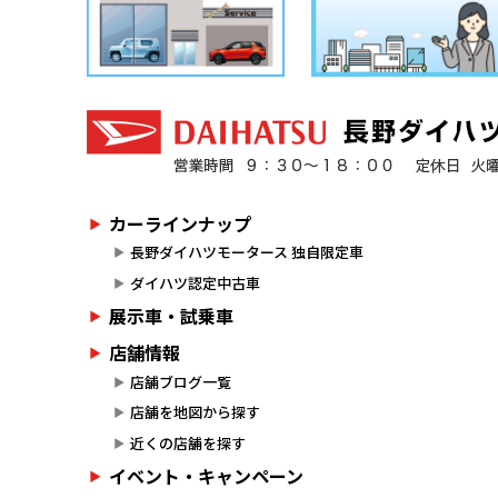
カーラインナップ
長野ダイハツモータース 独自限定車
ダイハツ認定中古車
展示車・試乗車
店舗情報
店舗ブログ一覧
店舗を地図から探す
近くの店舗を探す
イベント・キャンペーン