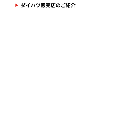
ダイハツ販売店のご紹介