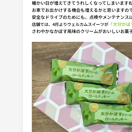
暖かい日が増えてきてうれしくなってしまいます
お車でお出かけする機会も増えるかと思いますの
安全なドライブのためにも、点検やメンテナンスは
「大分かぼ
店舗では、4月よりウェルカムスイーツが
さわやかなかぼす風味のクリームがおいしいお菓