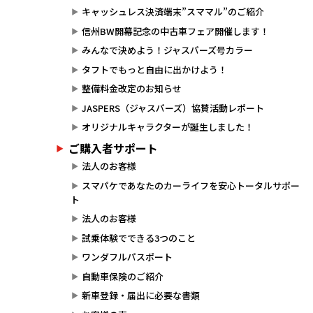
キャッシュレス決済端末”スママル”のご紹介
信州BW開幕記念の中古車フェア開催します！
みんなで決めよう！ジャスパーズ号カラー
タフトでもっと自由に出かけよう！
整備料金改定のお知らせ
JASPERS（ジャスパーズ）協賛活動レポート
オリジナルキャラクターが誕生しました！
ご購入者サポート
法人のお客様
スマパケであなたのカーライフを安心トータルサポー
ト
法人のお客様
試乗体験でできる3つのこと
ワンダフルパスポート
自動車保険のご紹介
新車登録・届出に必要な書類