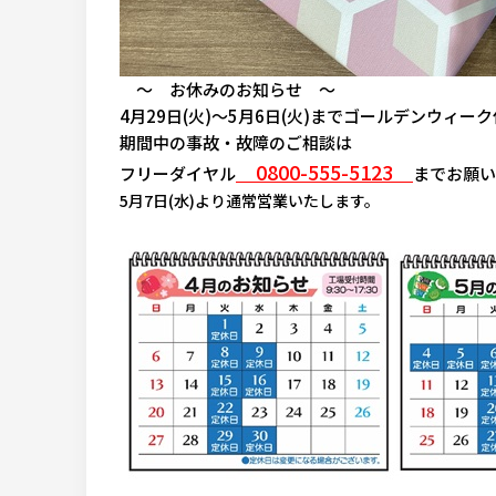
～ お休みのお知らせ ～
4月29日(火)～5月6日(火)までゴールデンウィ
期間中の事故・故障のご相談は
0800-555-5123
フリーダイヤル
までお願い
5月7日(水)より通常営業いたします。