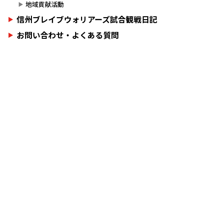
地域貢献活動
信州ブレイブウォリアーズ試合観戦日記
お問い合わせ・よくある質問