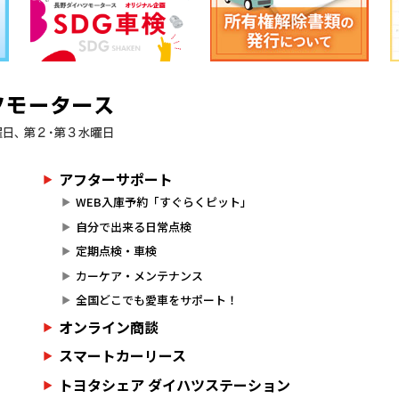
アフターサポート
WEB入庫予約「すぐらくピット」
自分で出来る日常点検
定期点検・車検
カーケア・メンテナンス
全国どこでも愛車をサポート！
オンライン商談
スマートカーリース
トヨタシェア ダイハツステーション