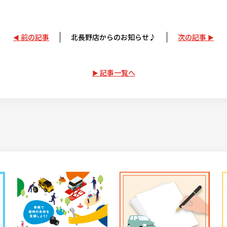
前の記事
北長野店からのお知らせ♪
次の記事
記事一覧へ