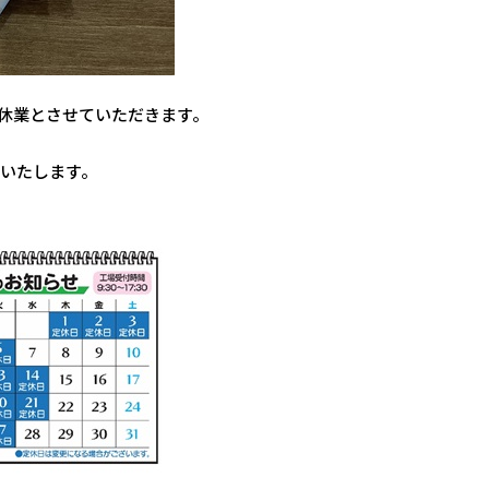
ーク休業とさせていただきます。
いたします。