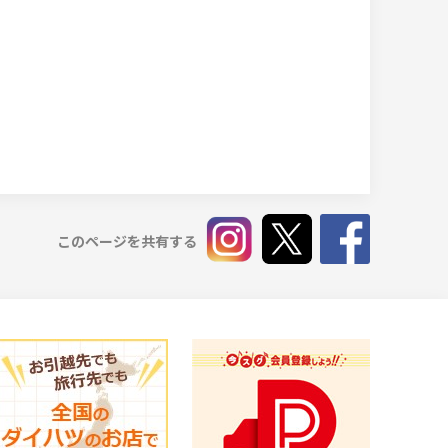
このページを共有する