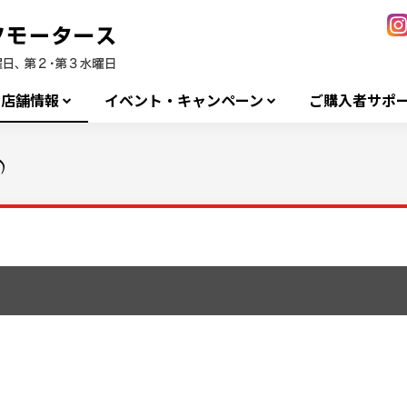
店舗情報
イベント・キャンペーン
ご購入者サポ
♪