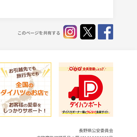
このページを共有する
長野県公安委員会