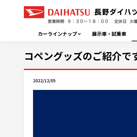
カーラインナップ
展示車・試乗車
コペングッズのご紹介で
2022/12/05