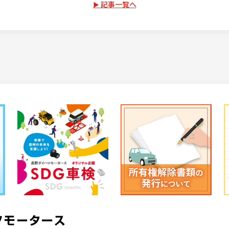
記事一覧へ