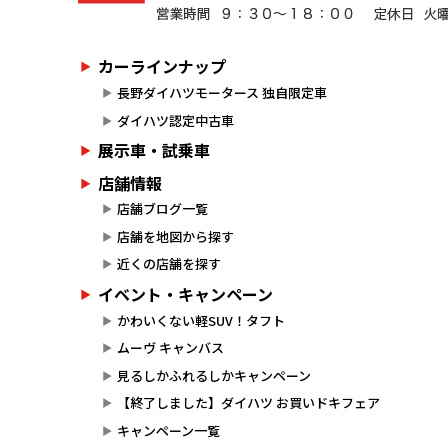
カーラインナップ
長野ダイハツモータース 独自限定車
ダイハツ認定中古車
展示車・試乗車
店舗情報
店舗ブログ一覧
店舗を地図から探す
近くの店舗を探す
イベント・キャンペーン
かわいくない軽SUV！タフト
ムーヴ キャンバス
見るしかふれるしかキャンペーン
【終了しました】ダイハツ お買いドキフェア
キャンペーン一覧