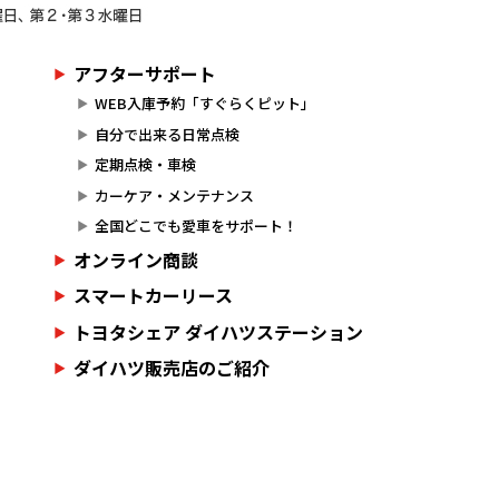
アフターサポート
WEB入庫予約「すぐらくピット」
自分で出来る日常点検
定期点検・車検
カーケア・メンテナンス
全国どこでも愛車をサポート！
オンライン商談
スマートカーリース
トヨタシェア ダイハツステーション
ダイハツ販売店のご紹介