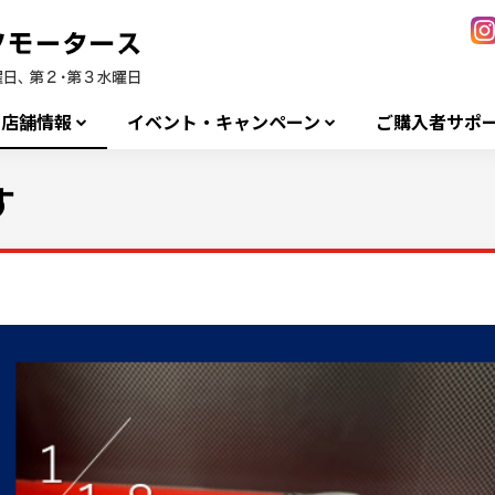
店舗情報
イベント・キャンペーン
ご購入者サポ
す