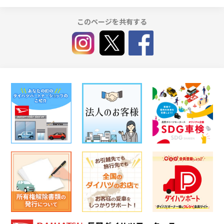
このページを共有する