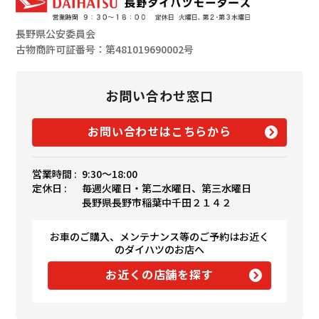
長野県公安委員会
古物商許可証番号：第481019690002号
お問い合わせ窓口
お問い合わせはこちらから
営業時間 :
9:30〜18:00
定休日 :
毎週火曜日・第二水曜日、第三水曜日
長野県長野市稲葉中千田２１４２
お車のご購入、メンテナンス等のご予約はお近く
のダイハツのお店へ
お近くの店舗を探す