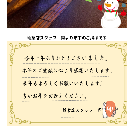
稲葉店スタッフ一同より年末のご挨拶です