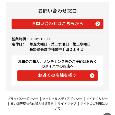
お問い合わせ窓口
お問い合わせはこちらから
営業時間 :
9:30〜18:00
定休日 :
毎週火曜日・第二水曜日、第三水曜日
長野県長野市稲葉中千田２１４２
お車のご購入、メンテナンス等のご予約はお近く
のダイハツのお店へ
お近くの店舗を探す
プライバシーポリシー
|
ソーシャルメディアポリシー
|
サイトポリシー
|
暴力団等反社会的勢力排除宣言
|
サイトマップ
|
サイトのご利用につ
いて