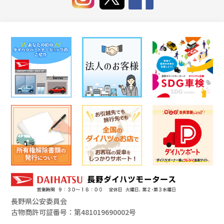
長野県公安委員会
古物商許可証番号：第481019690002号