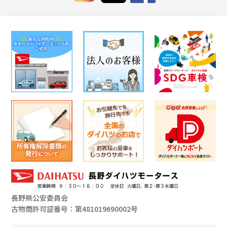
長野県公安委員会
古物商許可証番号：第481019690002号