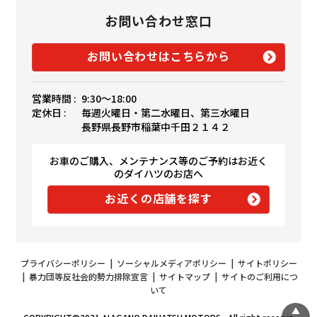
お問い合わせ窓口
お問い合わせはこちらから
営業時間 :
9:30〜18:00
定休日 :
毎週火曜日・第二水曜日、第三水曜日
長野県長野市稲葉中千田２１４２
お車のご購入、メンテナンス等のご予約はお近く
のダイハツのお店へ
お近くの店舗を探す
プライバシーポリシー
|
ソーシャルメディアポリシー
|
サイトポリシー
|
暴力団等反社会的勢力排除宣言
|
サイトマップ
|
サイトのご利用につ
いて