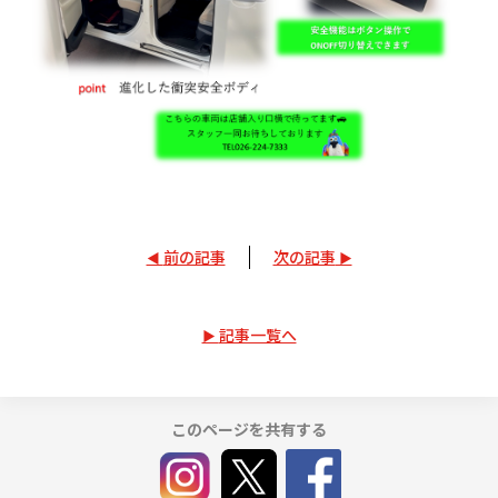
前の記事
次の記事
記事一覧へ
このページを共有する