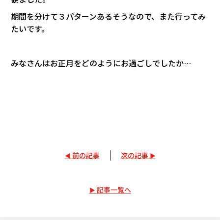
期間を分けて３パターンあるそうなので、また行ってみ
たいです。
みなさんはお正月をどのようにお過ごしでしたか…
前の記事
次の記事
記事一覧へ