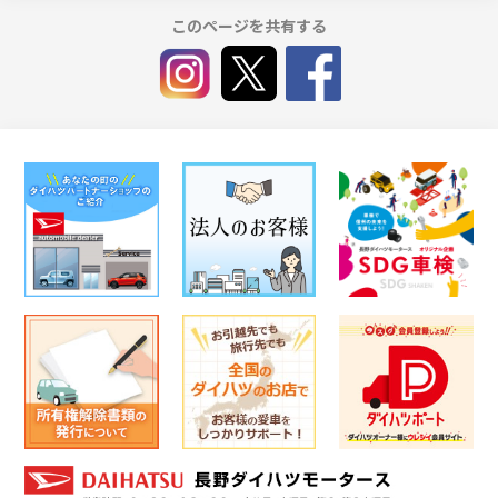
このページを共有する