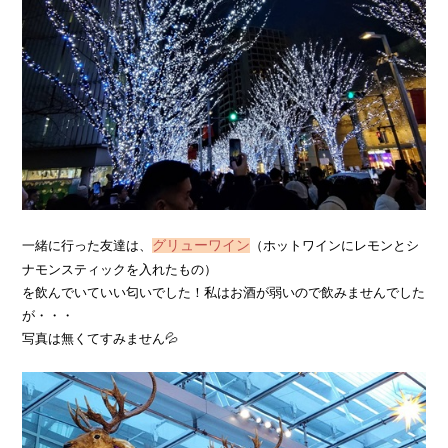
一緒に行った友達は、
グリューワイン
（ホットワインにレモンとシ
ナモンスティックを入れたもの）
を飲んでいていい匂いでした！私はお酒が弱いので飲みませんでした
が・・・
写真は無くてすみません💦