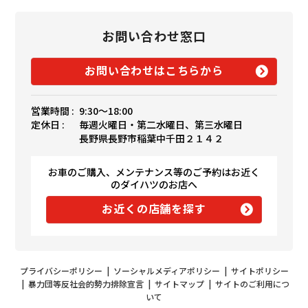
お問い合わせ窓口
お問い合わせはこちらから
営業時間 :
9:30〜18:00
定休日 :
毎週火曜日・第二水曜日、第三水曜日
長野県長野市稲葉中千田２１４２
お車のご購入、メンテナンス等のご予約はお近く
のダイハツのお店へ
お近くの店舗を探す
プライバシーポリシー
|
ソーシャルメディアポリシー
|
サイトポリシー
|
暴力団等反社会的勢力排除宣言
|
サイトマップ
|
サイトのご利用につ
いて