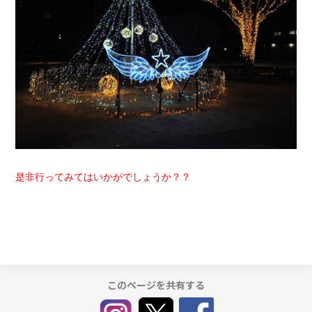
是非行ってみてはいかがでしょうか？？
このページを共有する