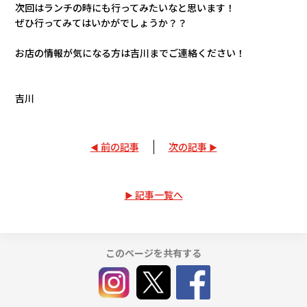
次回はランチの時にも行ってみたいなと思います！
ぜひ行ってみてはいかがでしょうか？？
お店の情報が気になる方は吉川までご連絡ください！
吉川
前の記事
次の記事
記事一覧へ
このページを共有する