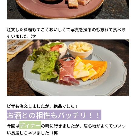
注文した料理もすごくおいしくて写真を撮るのも忘れて食べち
ゃいました（笑
ピザも注文しましたが、絶品でした！
お酒との相性もバッチリ！！
ディナー
今回は
の時に行きましたが、居心地がよくてついつ
い長居しちゃいました（笑