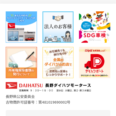
長野県公安委員会
古物商許可証番号：第481019690002号