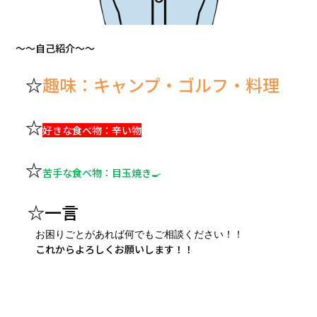
～～自己紹介～～
☆
趣味：キャンプ・ゴルフ・料理
☆
好きな食べ物：辛い物
☆
苦手な食べ物：目玉焼き🍳
☆一言
お困りごとがあれば何でもご相談ください！！
これからよろしくお願いします！！