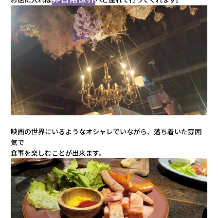
映画の世界にいるようなオシャレでいながら、落ち着いた
雰囲
気で
食事を楽しむことが出来ます。