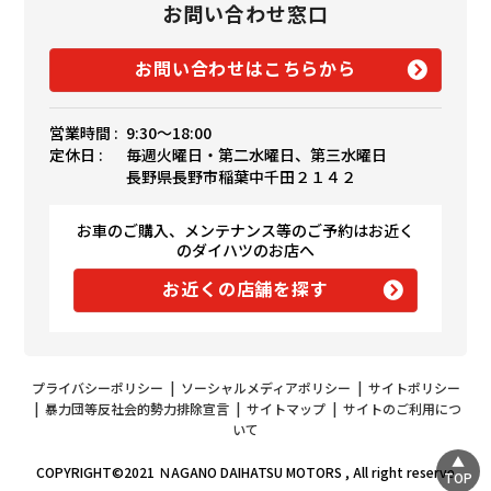
お問い合わせ窓口
お問い合わせはこちらから
営業時間 :
9:30〜18:00
定休日 :
毎週火曜日・第二水曜日、第三水曜日
長野県長野市稲葉中千田２１４２
お車のご購入、メンテナンス等のご予約はお近く
のダイハツのお店へ
お近くの店舗を探す
プライバシーポリシー
|
ソーシャルメディアポリシー
|
サイトポリシー
|
暴力団等反社会的勢力排除宣言
|
サイトマップ
|
サイトのご利用につ
いて
COPYRIGHT©2021 ＮAGANO DAIHATSU MOTORS , All right reserve
TOP