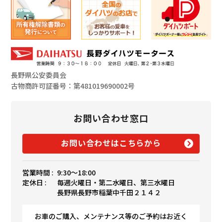
長野県公安委員会
古物商許可証番号：第481019690002号
お問い合わせ窓口
お問い合わせはこちらから
営業時間 :
9:30〜18:00
定休日 :
毎週火曜日・第二水曜日、第三水曜日
長野県長野市稲葉中千田２１４２
お車のご購入、メンテナンス等のご予約はお近く