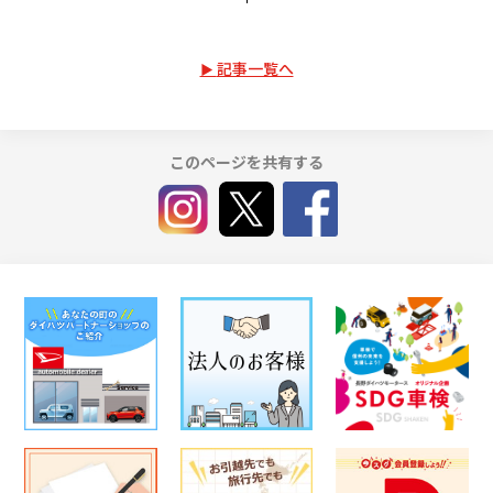
記事一覧へ
このページを共有する