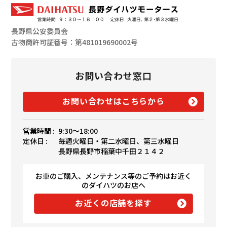
長野県公安委員会
古物商許可証番号：第481019690002号
お問い合わせ窓口
お問い合わせはこちらから
営業時間 :
9:30〜18:00
定休日 :
毎週火曜日・第二水曜日、第三水曜日
長野県長野市稲葉中千田２１４２
お車のご購入、メンテナンス等のご予約はお近く
のダイハツのお店へ
お近くの店舗を探す