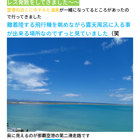
レス発散をしてきました～～
空港の近くにホテルと温泉
が一緒になってるところがあったの
で行ってきました
離着陸する飛行機を眺めながら露天風呂に入る事
が出来る場所なのでずっと見ていました
（笑
奥に見えるのが那覇空港の第二滑走路です