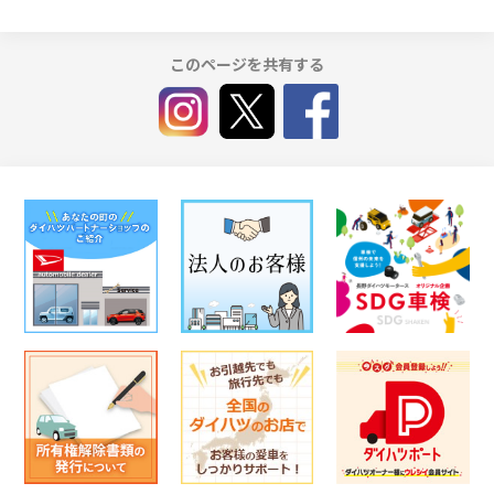
このページを共有する