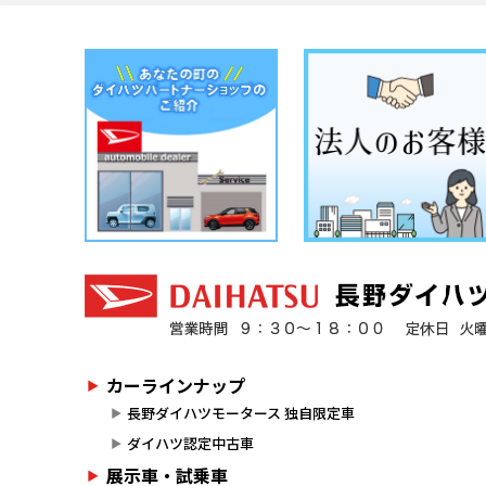
カーラインナップ
長野ダイハツモータース 独自限定車
ダイハツ認定中古車
展示車・試乗車