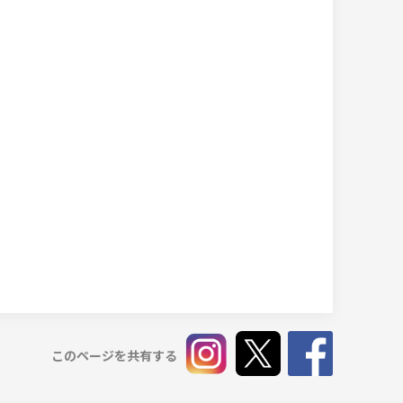
このページを共有する