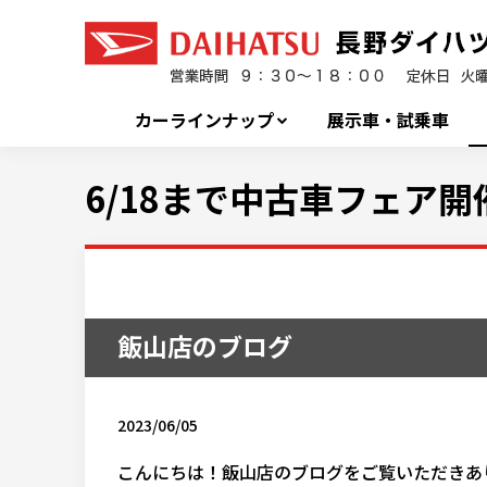
カーラインナップ
展示車・試乗車
6/18まで中古車フェア開
飯山店のブログ
2023/06/05
こんにちは！飯山店のブログをご覧いただきあ