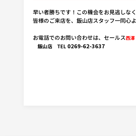
早い者勝ちです！この機会をお見逃しなく
皆様のご来店を、飯山店スタッフ一同心よ
お電話でのお問い合わせは、セールス
西澤
0269-62-3637
飯山店 TEL