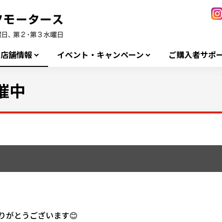
店舗情報
イベント・キャンペーン
ご購入者サポ
催中
りがとうございます😊