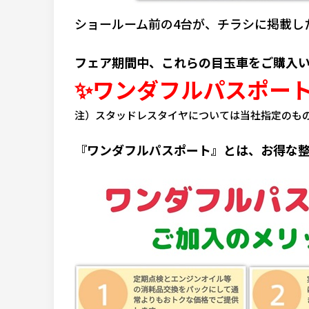
ショールーム前の4台が、チラシに掲載し
フェア期間中、これらの目玉車をご購入
✨ワンダフルパスポー
注）スタッドレスタイヤについては当社指定のも
『ワンダフルパスポート』とは、お得な