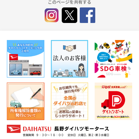
このページを共有する