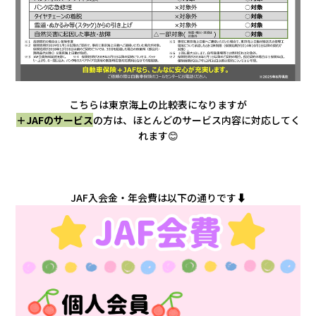
こちらは東京海上の比較表になりますが
＋JAFのサービス
の方は、
ほとんどのサービス内容に対応してく
れます😊
JAF入会金・年会費は以下の通りです⬇️