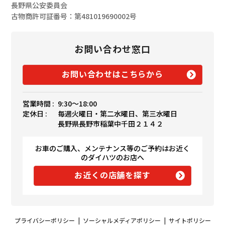
長野県公安委員会
古物商許可証番号：第481019690002号
お問い合わせ窓口
お問い合わせはこちらから
営業時間 :
9:30〜18:00
定休日 :
毎週火曜日・第二水曜日、第三水曜日
長野県長野市稲葉中千田２１４２
お車のご購入、メンテナンス等のご予約はお近く
のダイハツのお店へ
お近くの店舗を探す
プライバシーポリシー
|
ソーシャルメディアポリシー
|
サイトポリシー