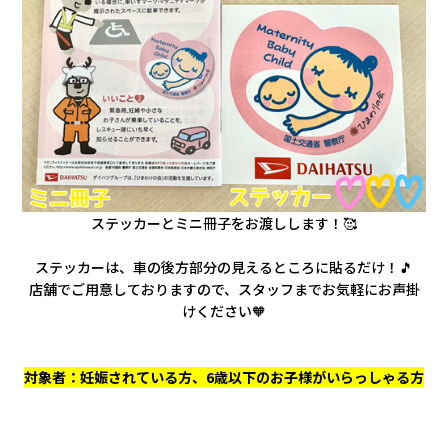
ステッカーとミニ冊子をお渡しします！🥰
ステッカーは、車の後方部分の見えるところに貼るだけ！🎵
店舗でご用意しておりますので、
スタッフまでお気軽にお声掛
けください🧡
対象者：妊娠されている方、6歳以下のお子様がいらっしゃる方