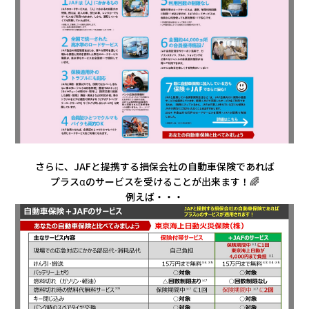
さらに、JAFと提携する損保会社の自動車保険であれば
プラスαのサービスを受けることが出来ます！🌈
例えば・・・