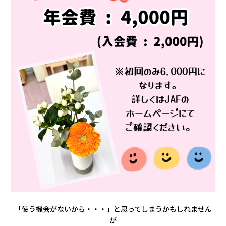
「使う機会がないから・・・」と思ってしまうかもしれません
が