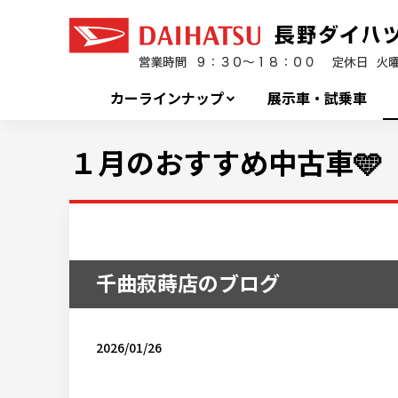
カーラインナップ
展示車・試乗車
１月のおすすめ中古車🩵
千曲寂蒔店のブログ
2026/01/26