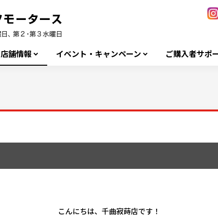
店舗情報
イベント・キャンペーン
ご購入者サポ
こんにちは、千曲寂蒔店です！