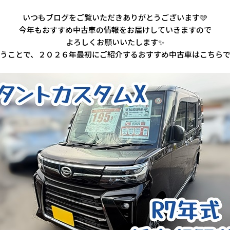
いつもブログをご覧いただきありがとうございます🩵
今年もおすすめ中古車の情報をお届けしていきますので
よろしくお願いいたします✨
うことで、２０２６年最初にご紹介するおすすめ中古車はこちら