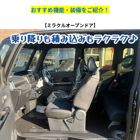
おすすめ機能・装備をご紹介！
【ミラクルオープンドア】