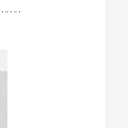
－・－・－・