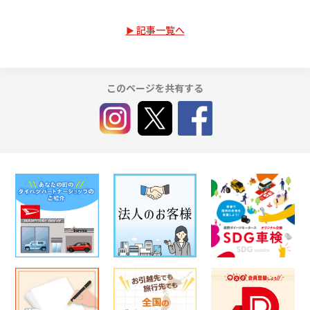
記事一覧へ
このページを共有する