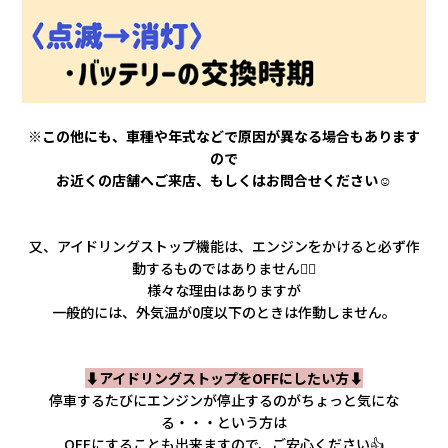
※この他にも、車種や年式などで原因が異なる場合もあります
ので
お近くの店舗へご来店、もしくはお問合せください☺️
又、アイドリングストップ機能は、エンジンをかけると必ず作
動するものではありません🙅‍♀️
様々な理由はありますが
一般的には、外気温が0度以下のときは作動しません。
⬇️アイドリングストップをOFFにしたい方⬇️
停車するたびにエンジンが停止するのがちょっと気にな
る・・・という方は
OFFにすることも出来ますので、ご安心ください👍