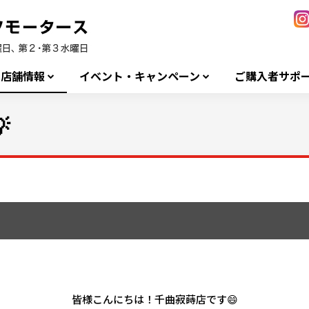
店舗情報
イベント・キャンペーン
ご購入者サポ

皆様こんにちは！千曲寂蒔店です😄