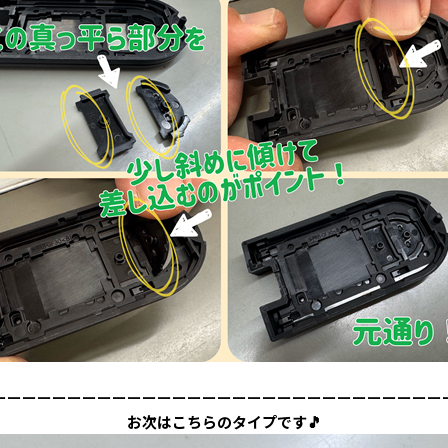
ーーーーーーーーーーーーーーーーーーーーーーーーーーーーーー
お次はこちらのタイプです🎵