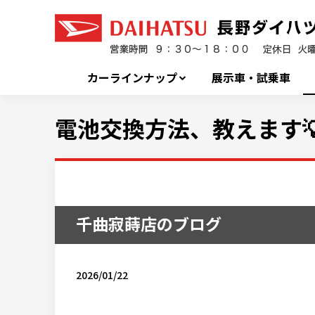
カーラインナップ
展示車・試乗車
電池交換方法、教えます
千曲寂蒔店のブログ
2026/01/22