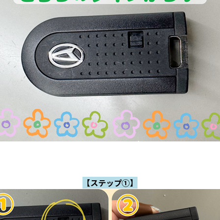
【ステップ①】