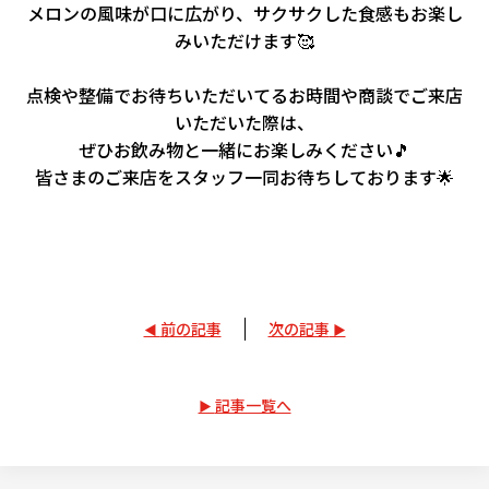
メロンの風味が口に広がり、サクサクした食感もお楽し
みいただけます🥰
点検や整備でお待ちいただいてるお時間や商談でご来店
いただいた際は、
ぜひお飲み物と一緒にお楽しみください🎵
皆さまのご来店をスタッフ一同お待ちしております🌟
前の記事
次の記事
記事一覧へ