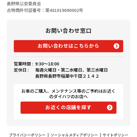
長野県公安委員会
古物商許可証番号：第481019690002号
お問い合わせ窓口
お問い合わせはこちらから
営業時間 :
9:30〜18:00
定休日 :
毎週火曜日・第二水曜日、第三水曜日
長野県長野市稲葉中千田２１４２
お車のご購入、メンテナンス等のご予約はお近く
のダイハツのお店へ
お近くの店舗を探す
プライバシーポリシー
|
ソーシャルメディアポリシー
|
サイトポリシー