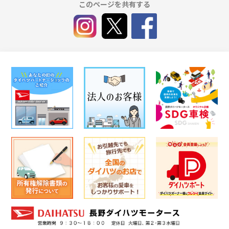
このページを共有する