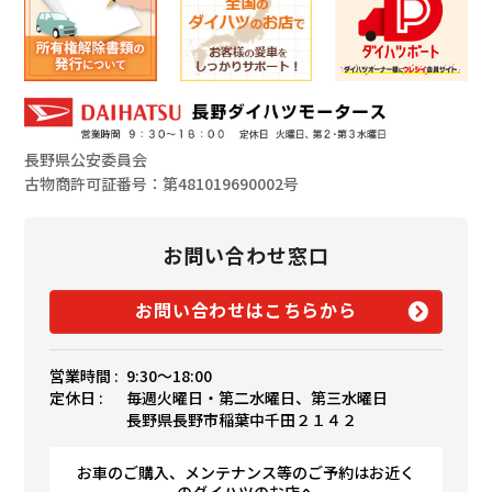
長野県公安委員会
古物商許可証番号：第481019690002号
お問い合わせ窓口
お問い合わせはこちらから
営業時間 :
9:30〜18:00
定休日 :
毎週火曜日・第二水曜日、第三水曜日
長野県長野市稲葉中千田２１４２
お車のご購入、メンテナンス等のご予約はお近く