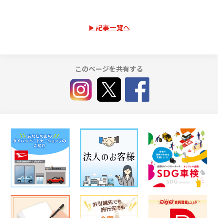
記事一覧へ
このページを共有する